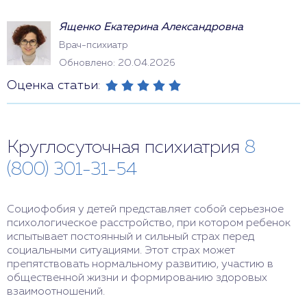
Ященко Екатерина Александровна
Врач-психиатр
Обновлено: 20.04.2026
Оценка статьи:
Круглосуточная психиатрия
8
(800) 301-31-54
Социофобия у детей представляет собой серьезное
психологическое расстройство, при котором ребенок
испытывает постоянный и сильный страх перед
социальными ситуациями. Этот страх может
препятствовать нормальному развитию, участию в
общественной жизни и формированию здоровых
взаимоотношений.