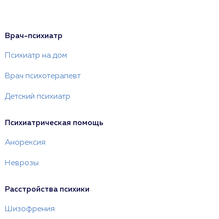
Врач-психиатр
Психиатр на дом
Врач психотерапевт
Детский психиатр
Психиатрическая помощь
Анорексия
Неврозы
Расстройства психики
Шизофрения