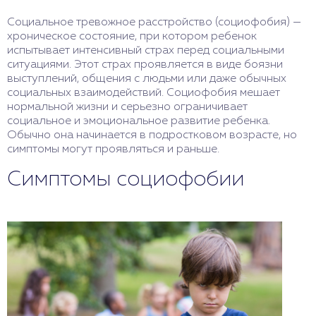
Социальное тревожное расстройство (социофобия) —
хроническое состояние, при котором ребенок
испытывает интенсивный страх перед социальными
ситуациями. Этот страх проявляется в виде боязни
выступлений, общения с людьми или даже обычных
социальных взаимодействий. Социофобия мешает
нормальной жизни и серьезно ограничивает
социальное и эмоциональное развитие ребенка.
Обычно она начинается в подростковом возрасте, но
симптомы могут проявляться и раньше.
Симптомы социофобии