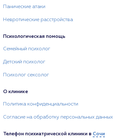
Панические атаки
Невротические расстройства
Психологическая помощь
Семейный психолог
Детский психолог
Психолог сексолог
О клинике
Политика конфиденциальности
Согласие на обработку персональных данных
Телефон психиатрической клиники в
Сочи