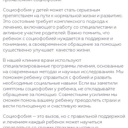
Социофобия у детей может стать серьезным
препятствием на пути к нормальной жизни и развитию.
Это состояние требует комплексного подхода к
лечению, включающего работу со специалистами и
активное участие родителей. Важно помнить, что
ребенок с социофобией нуждается в поддержке и
понимании, а своевременное обращение за помощью
существенно улучшает качество жизни.
В нашей клинике врачи используют
специализированные программы лечения, основанные
на современных методах и научных исследованиях. Мы
поможем ребенку справиться с фобией и развить
необходимые социальные навыки. Если вы заметили
симптомы социофобии у ребенка, не откладывайте
обращение за помощью. Совместными усилиями мы
сможем помочь вашему ребенку преодолеть страхи и
вести полноценную и счастливую жизнь.
Социофобия — это вызов, но с правильной поддержкой
и лечением каждый ребенок может научиться
справляться со своими страхами и успешно