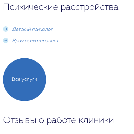
Психические расстройства
Детский психолог
Врач психотерапевт
Все услуги
Отзывы о работе клиники