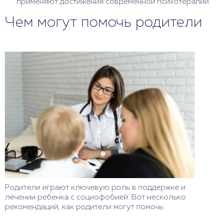
применяют достижения современной психотерапии.
Чем могут помочь родители
Родители играют ключевую роль в поддержке и
лечении ребенка с социофобией. Вот несколько
рекомендаций, как родители могут помочь: