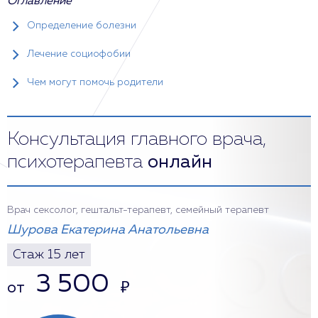
Оглавление
Определение болезни
Лечение социофобии
Чем могут помочь родители
Консультация главного врача,
психотерапевта
онлайн
Врач сексолог, гештальт-терапевт, семейный терапевт
Шурова Екатерина Анатольевна
Стаж 15 лет
3 500
от
₽