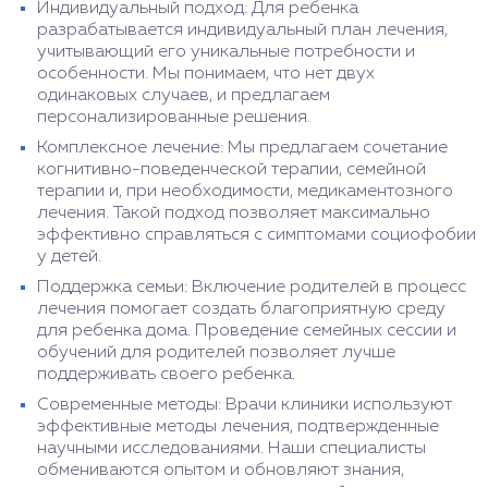
Индивидуальный подход: Для ребенка
разрабатывается индивидуальный план лечения,
учитывающий его уникальные потребности и
особенности. Мы понимаем, что нет двух
одинаковых случаев, и предлагаем
персонализированные решения.
Комплексное лечение: Мы предлагаем сочетание
когнитивно-поведенческой терапии, семейной
терапии и, при необходимости, медикаментозного
лечения. Такой подход позволяет максимально
эффективно справляться с симптомами социофобии
у детей.
Поддержка семьи: Включение родителей в процесс
лечения помогает создать благоприятную среду
для ребенка дома. Проведение семейных сессии и
обучений для родителей позволяет лучше
поддерживать своего ребенка.
Современные методы: Врачи клиники используют
эффективные методы лечения, подтвержденные
научными исследованиями. Наши специалисты
обмениваются опытом и обновляют знания,