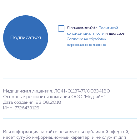
Я ознакомлен(а) с
Политикой
конфиденциальности
и даю свое
Подписаться
Согласие на обработку
персональных данных
Медицинская лицензия: Л041-01137-77/00334180
Основные реквизиты компании ООО "Медтайм"
Дата создания: 28.08.2018
ИНН: 7726439129
Вся информация на сайте не является публичной офертой,
несёт сугубо информационный характер, и не служит для