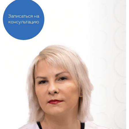
Записаться на
консультацию