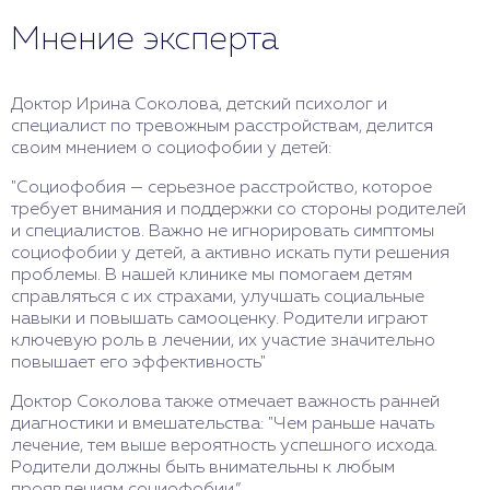
Мнение эксперта
Доктор Ирина Соколова, детский психолог и
специалист по тревожным расстройствам, делится
своим мнением о социофобии у детей:
"Социофобия — серьезное расстройство, которое
требует внимания и поддержки со стороны родителей
и специалистов. Важно не игнорировать симптомы
социофобии у детей, а активно искать пути решения
проблемы. В нашей клинике мы помогаем детям
справляться с их страхами, улучшать социальные
навыки и повышать самооценку. Родители играют
ключевую роль в лечении, их участие значительно
повышает его эффективность"
Доктор Соколова также отмечает важность ранней
диагностики и вмешательства: "Чем раньше начать
лечение, тем выше вероятность успешного исхода.
Родители должны быть внимательны к любым
проявлениям социофобии.”