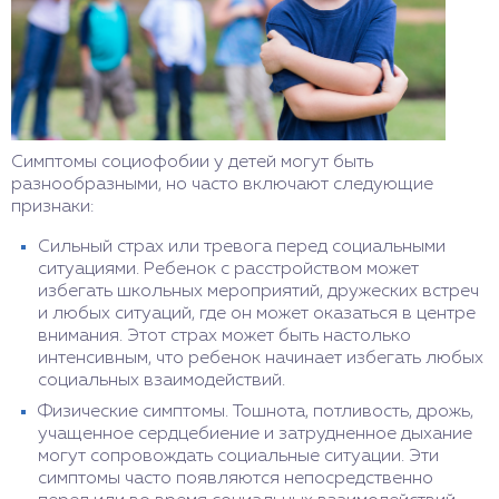
Симптомы социофобии у детей могут быть
разнообразными, но часто включают следующие
признаки:
Сильный страх или тревога перед социальными
ситуациями. Ребенок с расстройством может
избегать школьных мероприятий, дружеских встреч
и любых ситуаций, где он может оказаться в центре
внимания. Этот страх может быть настолько
интенсивным, что ребенок начинает избегать любых
социальных взаимодействий.
Физические симптомы. Тошнота, потливость, дрожь,
учащенное сердцебиение и затрудненное дыхание
могут сопровождать социальные ситуации. Эти
симптомы часто появляются непосредственно