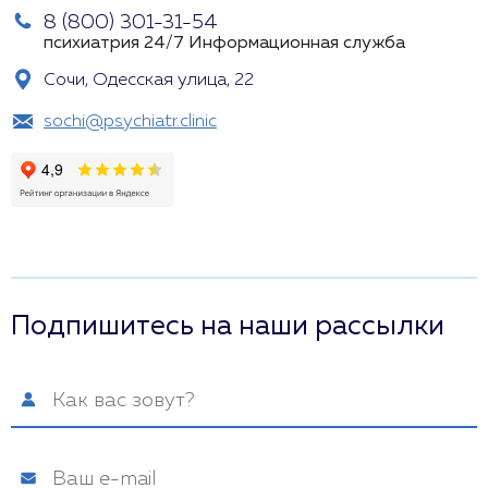
8 (800) 301-31-54
психиатрия 24/7
Информационная служба
Сочи, Одесская улица, 22
sochi@psychiatr.clinic
Подпишитесь на наши рассылки