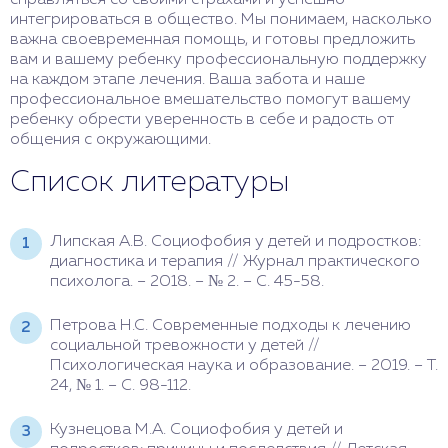
интегрироваться в общество. Мы понимаем, насколько
важна своевременная помощь, и готовы предложить
вам и вашему ребенку профессиональную поддержку
на каждом этапе лечения. Ваша забота и наше
профессиональное вмешательство помогут вашему
ребенку обрести уверенность в себе и радость от
общения с окружающими.
Список литературы
Липская А.В. Социофобия у детей и подростков:
диагностика и терапия // Журнал практического
психолога. – 2018. – № 2. – С. 45-58.
Петрова Н.С. Современные подходы к лечению
социальной тревожности у детей //
Психологическая наука и образование. – 2019. – Т.
24, № 1. – С. 98-112.
Кузнецова М.А. Социофобия у детей и