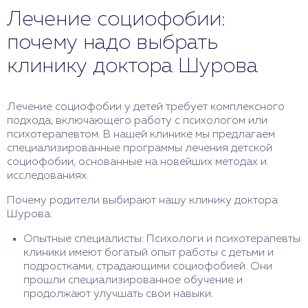
Лечение социофобии:
почему надо выбрать
клинику доктора Шурова
Лечение социофобии у детей требует комплексного
подхода, включающего работу с психологом или
психотерапевтом. В нашей клинике мы предлагаем
специализированные программы лечения детской
социофобии, основанные на новейших методах и
исследованиях.
Почему родители выбирают нашу клинику доктора
Шурова:
Опытные специалисты: Психологи и психотерапевты
клиники имеют богатый опыт работы с детьми и
подростками, страдающими социофобией. Они
прошли специализированное обучение и
продолжают улучшать свои навыки.