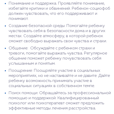
Понимание и поддержка. Проявляйте понимание,
избегайте критики и обвинений. Ребенок-социофоб
должен чувствовать, что его поддерживают и
понимают.
Создание безопасной среды: Помогайте ребенку
чувствовать себя в безопасности дома и в других
местах. Создайте атмосферу, в которой ребенок
сможет свободно выражать свои чувства и страхи.
Общение: Обсуждайте с ребенком страхи и
тревоги, помогайте выражать чувства. Регулярное
общение поможет ребенку почувствовать себя
услышанным и понятым.
Поощрение: Поощряйте участие в социальных
мероприятиях, но не настаивайте и не давите. Дайте
ребенку возможность принимать участие в
социальных ситуациях в собственном темпе.
Поиск помощи: Обращайтесь за профессиональной
помощью и поддержкой. Квалифицированный
психолог или психотерапевт сможет предложить
эффективные методы лечения расстройства.