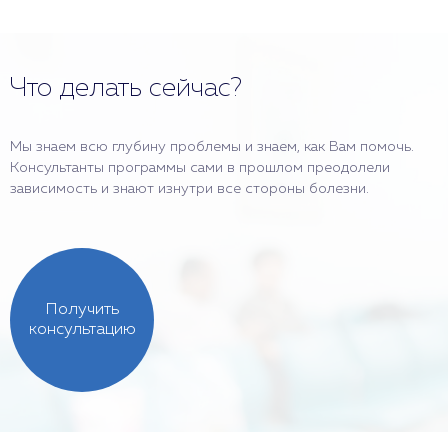
Что делать сейчас?
Мы знаем всю глубину проблемы и знаем, как Вам помочь.
Консультанты программы сами в прошлом преодолели
зависимость и знают изнутри все стороны болезни.
Получить
консультацию