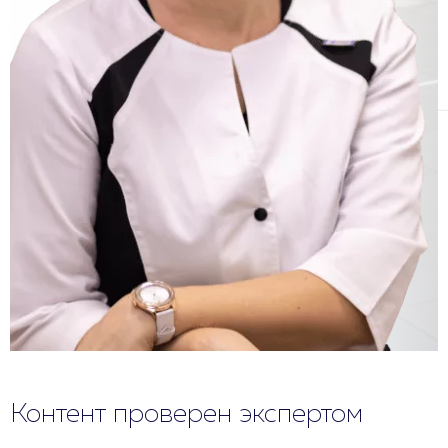
Контент проверен экспертом