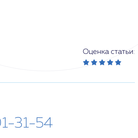
Оценка статьи:
01-31-54