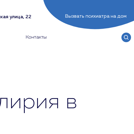
Вызвать психиатра на дом
кая улица, 22
Контакты
лирия в