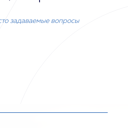
сто задаваемые вопросы