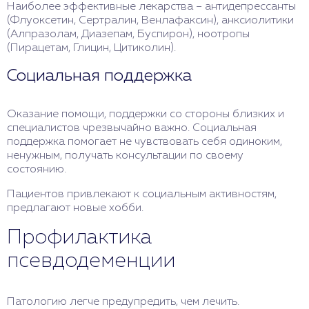
Наиболее эффективные лекарства – антидепрессанты
(Флуоксетин, Сертралин, Венлафаксин), анксиолитики
(Алпразолам, Диазепам, Буспирон), ноотропы
(Пирацетам, Глицин, Цитиколин).
Социальная поддержка
Оказание помощи, поддержки со стороны близких и
специалистов чрезвычайно важно. Социальная
поддержка помогает не чувствовать себя одиноким,
ненужным, получать консультации по своему
состоянию.
Пациентов привлекают к социальным активностям,
предлагают новые хобби.
Профилактика
псевдодеменции
Патологию легче предупредить, чем лечить.