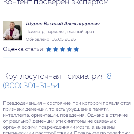
Контент проверен экспертом
Шуров Василий Александрович
Психиатр, нарколог, главный врач
Обновлено: 05.05.2026
Оценка статьи:
Круглосуточная психиатрия
8
(800) 301-31-54
Псевдодеменция – состояние, при котором появляются
признаки деменции, то есть ухудшение памяти,
интеллекта, ориентации, поведения. Однако в отличие
от реальной деменции эти симптомы не связаны с
органическими повреждениями мозга, а вызваны
психическими расстройствами. Позвоните по телефону