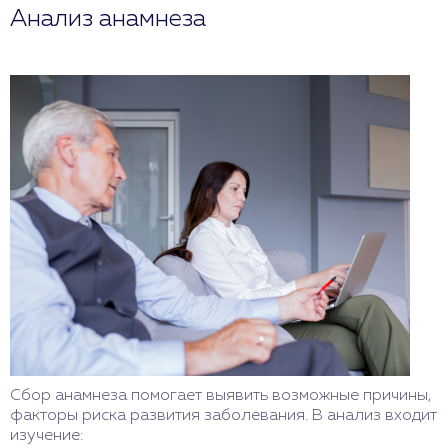
Анализ анамнеза
Сбор анамнеза помогает выявить возможные причины,
факторы риска развития заболевания. В анализ входит
изучение: