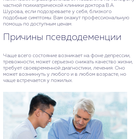
частной психиатрической клиники доктора В.А.
Шурова, если подозреваете у себя, близкого
подобные симптомы. Вам окажут профессиональную
помощь по доступным ценам.
Причины псевдодеменции
Чаще всего состояние возникает на фоне депрессии,
тревожности, может серьезно снижать качество жизни,
требует своевременной диагностики, лечения. Оно
может возникнуть у любого и в любом возрасте, но
чаще встречается у пожилых.