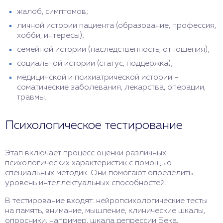
жалоб, симптомов;
личной истории пациента (образование, профессия,
хобби, интересы);
семейной истории (наследственность, отношения);
социальной истории (статус, поддержка);
медицинской и психиатрической истории –
соматические заболевания, лекарства, операции,
травмы.
Психологическое тестирование
Этап включает процесс оценки различных
психологических характеристик с помощью
специальных методик. Они помогают определить
уровень интеллектуальных способностей.
В тестирование входят: нейропсихологические тесты
на память, внимание, мышление, клинические шкалы,
опросники, например, шкала депрессии Бека,