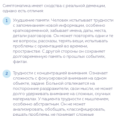
Симптоматика имеет сходства с реальной деменции,
однако есть отличия:
Ухудшение памяти. Человек испытывает трудности
с запоминанием новой информации, особенно
кратковременной, забывает имена, даты, места,
детали разговоров. Он может повторять одни и те
же вопросы, рассказы, терять вещи, испытывать
проблемы с ориентацией во времени,
пространстве. С другой стороны он сохраняет
долговременную память о прошлых событиях,
фактах.
Трудности с концентрацией внимания. Означает
сложность с фокусировкой внимания на одном
объекте, задаче. Больной отвлекается на
посторонние раздражители, свои мысли, не может
долго удерживать внимание на сложных, скучных
материалах. У пациента трудности с мышлением,
особенно абстрактным. Он не может
анализировать, обобщать, классифицировать,
решать проблемы, не понимает сложные