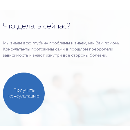
Что делать сейчас?
Мы знаем всю глубину проблемы и знаем, как Вам помочь.
Консультанты программы сами в прошлом преодолели
зависимость и знают изнутри все стороны болезни.
Получить
консультацию