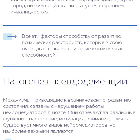
город, низким социальным статусом, старением,
инвалидностью.
Все эти факторы способствуют развитию
психических расстройств, которые в свою
очередь вызывают снижение когнитивных
способностей.
Патогенез псевдодеменции
Механизмы, приводящие к возникновению, развитию
состояния, связаны с нарушением работы
нейромедиаторов в мозге. Они отвечают за различные
функции – настроение, мотивация, внимание, память.
Существует много видов нейромедиаторов, но
наиболее важными являются: