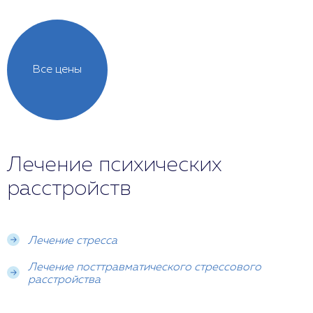
Все цены
Лечение психических
расстройств
Лечение стресса
Лечение посттравматического стрессового
расстройства