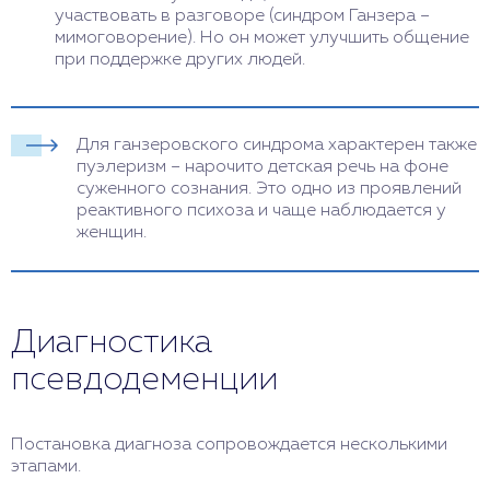
участвовать в разговоре (синдром Ганзера –
мимоговорение). Но он может улучшить общение
при поддержке других людей.
Для ганзеровского синдрома характерен также
пуэлеризм – нарочито детская речь на фоне
суженного сознания. Это одно из проявлений
реактивного психоза и чаще наблюдается у
женщин.
Диагностика
псевдодеменции
Постановка диагноза сопровождается несколькими
этапами.