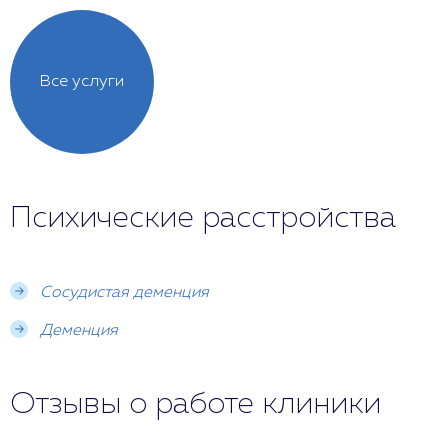
Все услуги
Психические расстройства
Сосудистая деменция
Деменция
Отзывы о работе клиники