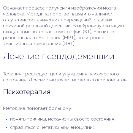
Означает процесс получения изображения мозга
человека. Методика помогает выявить наличие/
отсутствие органических повреждений, ставших
причиной реальной деменции. В нейровизуализацию
входят компьютерная томография (КТ), магнитно-
резонансная томография (МРТ), позитронно-
эмиссионная томография (ПЭТ).
Лечение псевдодеменции
Терапия преследует цели улучшения психического
состояния. Лечение включает несколько компонентов.
Психотерапия
Методика помогает больному:
понять причины, механизмы своего состояния;
справиться с негативными эмоциями;