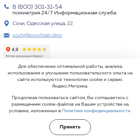
8 (800) 301-31-54
психиатрия 24/7
Информационная служба
Сочи, Одесская улица, 22
sochi@psychiatr.clinic
Для обеспечения оптимальной работы, анализа
использования и улучшения пользовательского опыта на
сайте используются технологии cookie и сервис
Яндекс.Метрика.
Подпишитесь на наши рассылки
Продолжая пользоваться сайтом, Вы соглашаетесь с
размещением cookie-файлов на Вашем устройстве на
условиях, изложенных в
Политике конфиденциальности.
Принять