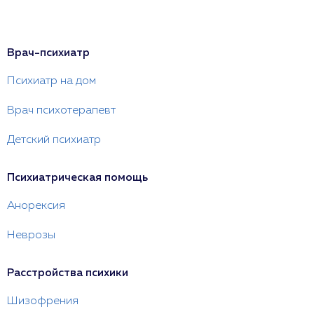
Врач-психиатр
Психиатр на дом
Врач психотерапевт
Детский психиатр
Психиатрическая помощь
Анорексия
Неврозы
Расстройства психики
Шизофрения