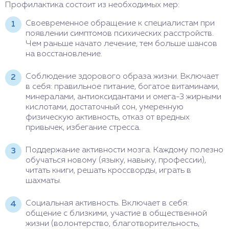
Профилактика состоит из необходимых мер:
Своевременное обращение к специалистам при
появлении симптомов психических расстройств.
Чем раньше начато лечение, тем больше шансов
на восстановление.
Соблюдение здорового образа жизни. Включает
в себя: правильное питание, богатое витаминами,
минералами, антиоксидантами и омега-3 жирными
кислотами, достаточный сон, умеренную
физическую активность, отказ от вредных
привычек, избегание стресса.
Поддержание активности мозга. Каждому полезно
обучаться новому (языку, навыку, профессии),
читать книги, решать кроссворды, играть в
шахматы.
Социальная активность. Включает в себя:
общение с близкими, участие в общественной
жизни (волонтерство, благотворительность,