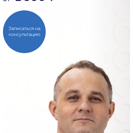
Записаться на
консультацию