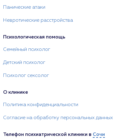
Панические атаки
Невротические расстройства
Психологическая помощь
Семейный психолог
Детский психолог
Психолог сексолог
О клинике
Политика конфиденциальности
Согласие на обработку персональных данных
Телефон психиатрической клиники в
Сочи