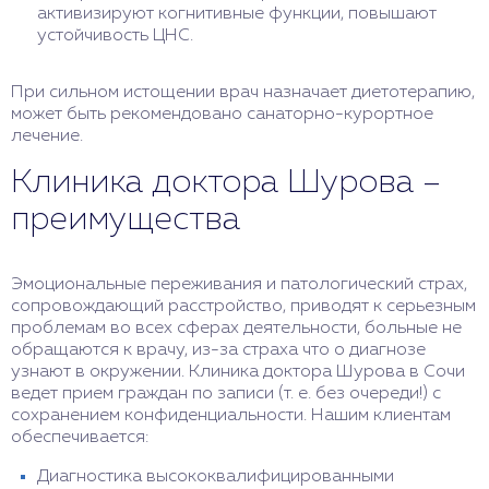
активизируют когнитивные функции, повышают
устойчивость ЦНС.
При сильном истощении врач назначает диетотерапию,
может быть рекомендовано санаторно-курортное
лечение.
Клиника доктора Шурова –
преимущества
Эмоциональные переживания и патологический страх,
сопровождающий расстройство, приводят к серьезным
проблемам во всех сферах деятельности, больные не
обращаются к врачу, из-за страха что о диагнозе
узнают в окружении. Клиника доктора Шурова в Сочи
ведет прием граждан по записи (т. е. без очереди!) с
сохранением конфиденциальности. Нашим клиентам
обеспечивается:
Диагностика высококвалифицированными