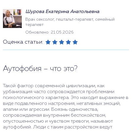
Шурова Екатерина Анатольевна
Врач сексолог, гештальт-терапевт, семейный
терапевт
Обновлено: 21.05.2026
Оценка статьи:
Аутофобия – что это?
Такой фактор современной цивилизации, как
урбанизация часто сопровождается проблемами
психологического характера. Это находит выражение в
виде подавленного настроения, негативных эмоций,
апатии или агрессии. Боязнь одиночества,
сопровождаемая внутренним беспокойством,
опустошенностью и чувством тревоги, называют
аутофобией. Люди с таким расстройством ведут