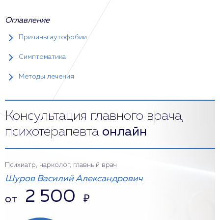
Оглавление
Причины аутофобии
Симптоматика
Методы лечения
Консультация главного врача,
психотерапевта
онлайн
Психиатр, нарколог, главный врач
Шуров Василий Александрович
2 500
от
₽