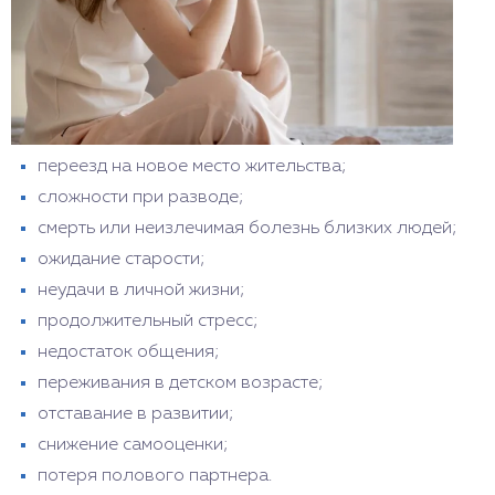
переезд на новое место жительства;
сложности при разводе;
смерть или неизлечимая болезнь близких людей;
ожидание старости;
неудачи в личной жизни;
продолжительный стресс;
недостаток общения;
переживания в детском возрасте;
отставание в развитии;
снижение самооценки;
потеря полового партнера.