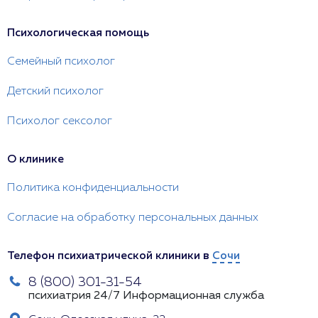
Психологическая помощь
Семейный психолог
Детский психолог
Психолог сексолог
О клинике
Политика конфиденциальности
Согласие на обработку персональных данных
Телефон психиатрической клиники в
Сочи
8 (800) 301-31-54
психиатрия 24/7
Информационная служба