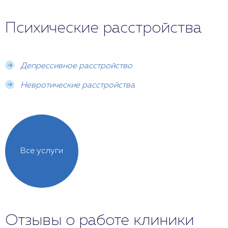
Психические расстройства
Депрессивное расстройство
Невротические расстройства
Все услуги
Отзывы о работе клиники