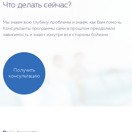
Что делать сейчас?
Мы знаем всю глубину проблемы и знаем, как Вам помочь.
Консультанты программы сами в прошлом преодолели
зависимость и знают изнутри все стороны болезни.
Получить
консультацию