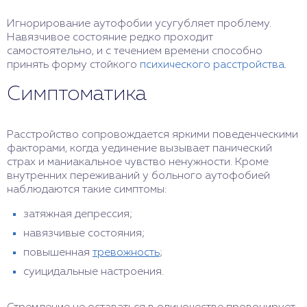
Игнорирование аутофобии усугубляет проблему.
Навязчивое состояние редко проходит
самостоятельно, и с течением времени способно
принять форму стойкого
психического расстройства
.
Симптоматика
Расстройство сопровождается яркими поведенческими
факторами, когда уединение вызывает панический
страх и маниакальное чувство ненужности. Кроме
внутренних переживаний у больного аутофобией
наблюдаются такие симптомы:
затяжная депрессия;
навязчивые состояния;
повышенная
тревожность
;
суицидальные настроения.