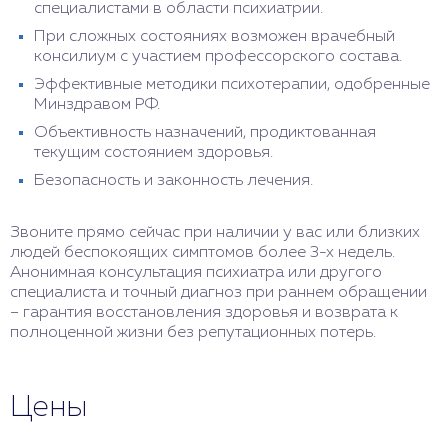
специалистами в области психиатрии.
При сложных состояниях возможен врачебный
консилиум с участием профессорского состава.
Эффективные методики психотерапии, одобренные
Минздравом РФ.
Объективность назначений, продиктованная
текущим состоянием здоровья.
Безопасность и законность лечения.
Звоните прямо сейчас при наличии у вас или близких
людей беспокоящих симптомов более 3-х недель.
Анонимная консультация психиатра или другого
специалиста и точный диагноз при раннем обращении
– гарантия восстановления здоровья и возврата к
полноценной жизни без репутационных потерь.
Цены