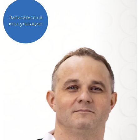
Записаться на
консультацию