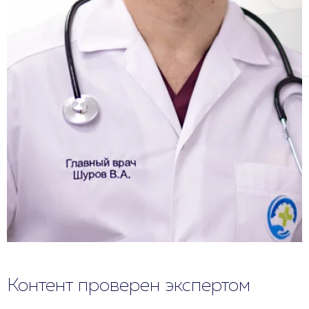
Контент проверен экспертом