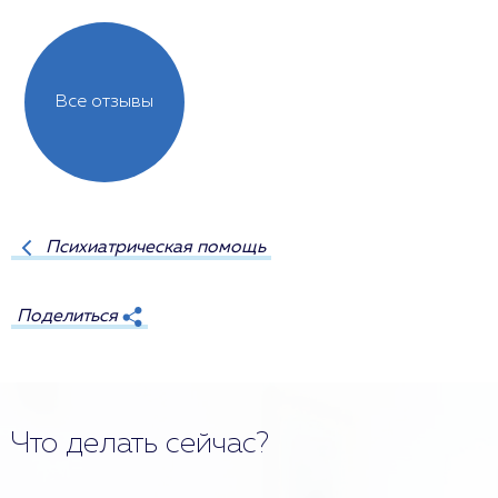
Все отзывы
Психиатрическая помощь
Поделиться
Что делать сейчас?