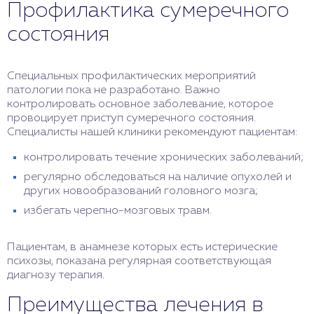
Профилактика сумеречного
состояния
Специальных профилактических мероприятий
патологии пока не разработано. Важно
контролировать основное заболевание, которое
провоцирует приступ сумеречного состояния.
Специалисты нашей клиники рекомендуют пациентам:
контролировать течение хронических заболеваний;
регулярно обследоваться на наличие опухолей и
других новообразований головного мозга;
избегать черепно-мозговых травм.
Пациентам, в анамнезе которых есть истерические
психозы, показана регулярная соответствующая
диагнозу терапия.
Преимущества лечения в