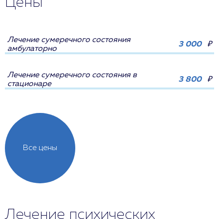
Цены
Лечение сумеречного состояния
3 000
₽
амбулаторно
Лечение сумеречного состояния в
3 800
₽
стационаре
Все цены
Лечение психических