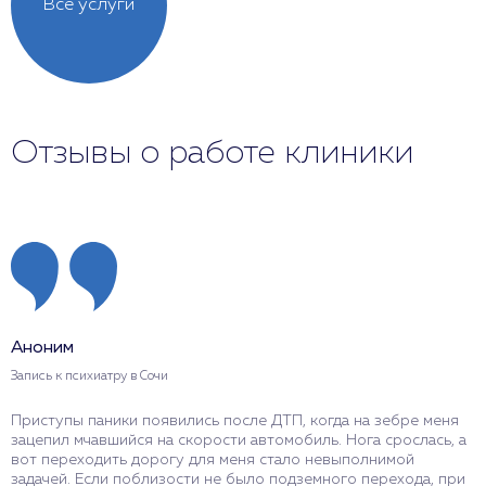
Все услуги
Отзывы о работе клиники
Аноним
Запись к психиатру в Сочи
Приступы паники появились после ДТП, когда на зебре меня
зацепил мчавшийся на скорости автомобиль. Нога срослась, а
вот переходить дорогу для меня стало невыполнимой
задачей. Если поблизости не было подземного перехода, при