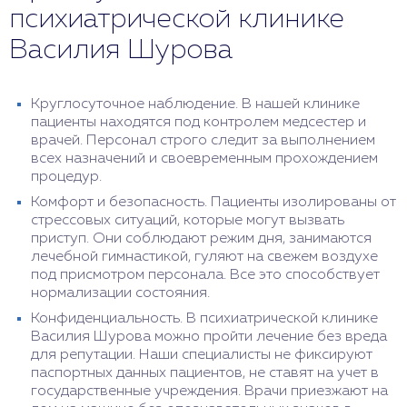
психиатрической клинике
Василия Шурова
Круглосуточное наблюдение. В нашей клинике
пациенты находятся под контролем медсестер и
врачей. Персонал строго следит за выполнением
всех назначений и своевременным прохождением
процедур.
Комфорт и безопасность. Пациенты изолированы от
стрессовых ситуаций, которые могут вызвать
приступ. Они соблюдают режим дня, занимаются
лечебной гимнастикой, гуляют на свежем воздухе
под присмотром персонала. Все это способствует
нормализации состояния.
Конфиденциальность. В психиатрической клинике
Василия Шурова можно пройти лечение без вреда
для репутации. Наши специалисты не фиксируют
паспортных данных пациентов, не ставят на учет в
государственные учреждения. Врачи приезжают на