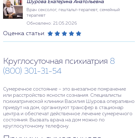
Шурова Екатерина Анатольевна
Врач сексолог, гештальт-терапевт, семейный
терапевт
Обновлено: 21.05.2026
Оценка статьи:
Круглосуточная психиатрия
8
(800) 301-31-54
Сумеречное состояние – это внезапное помрачение
или расстройство ясности сознания. Специалисты
психиатрической клиники Василия Шурова оперативно
приедут на дом, организуют трансфер в стационар
центра и обеспечат действенное лечение сумеречного
состояния. Вызвать врача на дом можно по
круглосуточному телефону.