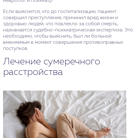
невролог и психиатр.
Если выяснится, что до госпитализации, пациент
совершил преступление, причинил вред жизни и
здоровью людей, что повлекло за собой смерть,
назначается судебно-психиатрическая экспертиза. Это
необходимо, чтобы выяснить, был ли больной
вменяемым в момент совершения противоправных
поступков.
Лечение сумеречного
расстройства