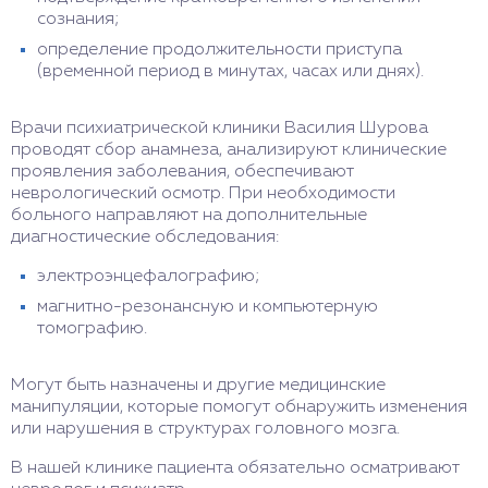
сознания;
определение продолжительности приступа
(временной период в минутах, часах или днях).
Врачи психиатрической клиники Василия Шурова
проводят сбор анамнеза, анализируют клинические
проявления заболевания, обеспечивают
неврологический осмотр. При необходимости
больного направляют на дополнительные
диагностические обследования:
электроэнцефалографию;
магнитно-резонансную и компьютерную
томографию.
Могут быть назначены и другие медицинские
манипуляции, которые помогут обнаружить изменения
или нарушения в структурах головного мозга.
В нашей клинике пациента обязательно осматривают