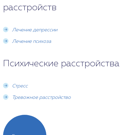
расстройств
Лечение депрессии
Лечение психоза
Психические расстройства
Стресс
Тревожное расстройство