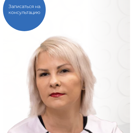
Записаться на
консультацию