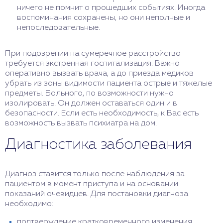
ничего не помнит о прошедших событиях. Иногда
воспоминания сохранены, но они неполные и
непоследовательные.
При подозрении на сумеречное расстройство
требуется экстренная госпитализация. Важно
оперативно вызвать врача, а до приезда медиков
убрать из зоны видимости пациента острые и тяжелые
предметы. Больного, по возможности нужно
изолировать. Он должен оставаться один и в
безопасности. Если есть необходимость, к Вас есть
возможность вызвать психиатра на дом.
Диагностика заболевания
Диагноз ставится только после наблюдения за
пациентом в момент приступа и на основании
показаний очевидцев. Для постановки диагноза
необходимо:
подтверждение кратковременного изменения