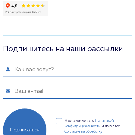
Подпишитесь на наши рассылки
Я ознакомлен(а) с
Политикой
конфиденциальности
и даю свое
Подписаться
Согласие на обработку