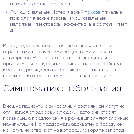
патологические процессы.
Функциональные. Истерический
психоз
, тяжелые
психологические травмы, эмоциональные
напряжения и стрессы, аффективные состояния и т.
д.
Иногда сумеречное состояние развивается при
отравлении токсическими веществами из группы
антифризов. Как только токсины выводятся из
организма, все глубокие проявления расстройства
исчезают, рецидивов не возникает. Записаться на
прием к психотерапевту можно на нашем сайте.
Симптоматика заболевания
Внешне пациенты с сумеречным состоянием могут не
отличаться от здоровых людей. Часто они строят
правильные предложения в речи, выполняют сложные
манипуляции. Но поддержать адекватную беседу они
не могут, не отвечают на вопросы, говорят невпопад.