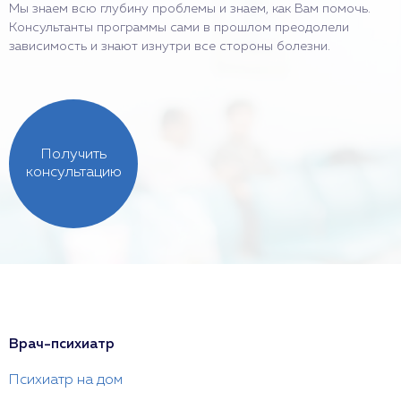
Мы знаем всю глубину проблемы и знаем, как Вам помочь.
Консультанты программы сами в прошлом преодолели
зависимость и знают изнутри все стороны болезни.
Получить
консультацию
Врач-психиатр
Психиатр на дом