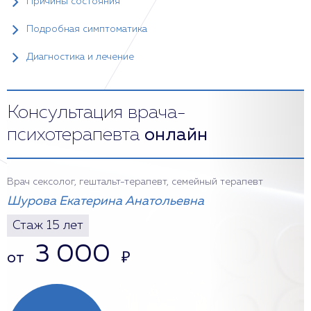
Причины состояния
Подробная симптоматика
Диагностика и лечение
Консультация врача-
психотерапевта
онлайн
Врач сексолог, гештальт-терапевт, семейный терапевт
Шурова Екатерина Анатольевна
Стаж 15 лет
3 000
от
₽