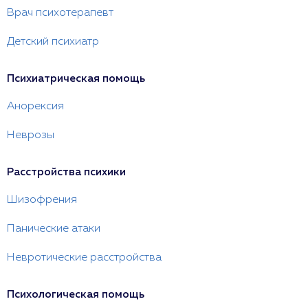
Врач психотерапевт
Детский психиатр
Психиатрическая помощь
Анорексия
Неврозы
Расстройства психики
Шизофрения
Панические атаки
Невротические расстройства
Психологическая помощь