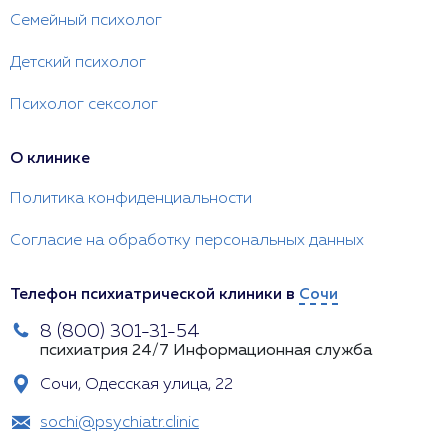
Семейный психолог
Детский психолог
Психолог сексолог
О клинике
Политика конфиденциальности
Согласие на обработку персональных данных
Телефон психиатрической клиники в
Сочи
8 (800) 301-31-54
психиатрия 24/7
Информационная служба
Сочи, Одесская улица, 22
sochi@psychiatr.clinic