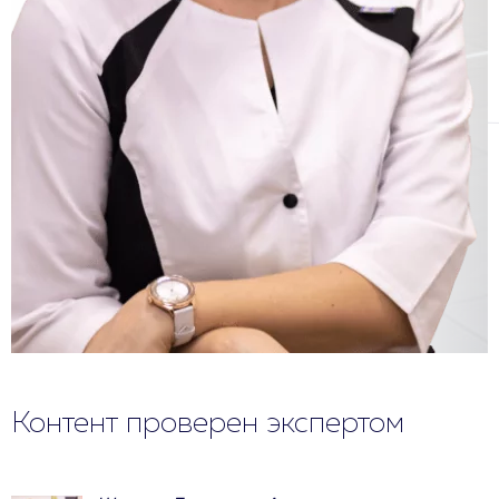
Контент проверен экспертом