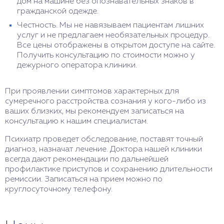
дом на машине без опознавательных знаков в
гражданской одежде.
Честность. Мы не навязываем пациентам лишних
услуг и не предлагаем необязательных процедур.
Все цены отображены в открытом доступе на сайте.
Получить консультацию по стоимости можно у
дежурного оператора клиники.
При проявлении симптомов характерных для
сумеречного расстройства сознания у кого-либо из
ваших близких, мы рекомендуем записаться на
консультацию к нашим специалистам.
Психиатр проведет обследование, поставят точный
диагноз, назначат лечение. Доктора нашей клиники
всегда дают рекомендации по дальнейшей
профилактике приступов и сохранению длительности
ремиссии. Записаться на прием можно по
круглосуточному телефону.