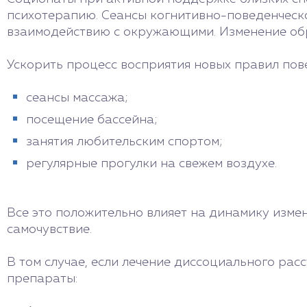
психотерапию. Сеансы когнитивно-поведенческ
взаимодействию с окружающими. Изменение обр
Ускорить процесс восприятия новых правил по
сеансы массажа;
посещение бассейна;
занятия любительским спортом;
регулярные прогулки на свежем воздухе.
Все это положительно влияет на динамику изме
самочувствие.
В том случае, если лечение диссоциального рас
препараты: