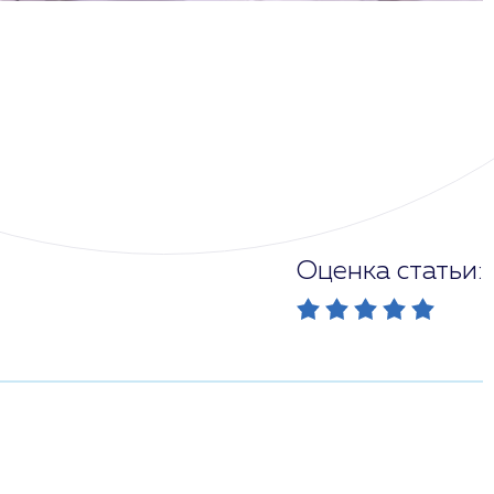
Оценка статьи: