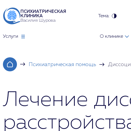
ПСИХИАТРИЧЕСКАЯ
Тема:
КЛИНИКА
Василия Шурова
Услуги
О клинике
Психиатрическая помощь
Диссоци
Лечение дис
расстройств