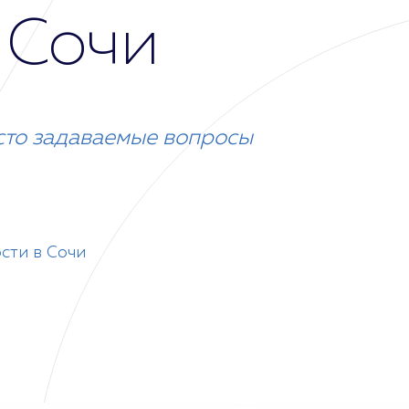
 Сочи
сто задаваемые вопросы
сти в Сочи