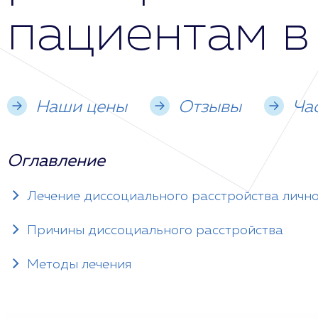
пациентам в
Наши цены
Отзывы
Ча
Оглавление
Лечение диссоциального расстройства лично
Причины диссоциального расстройства
Методы лечения