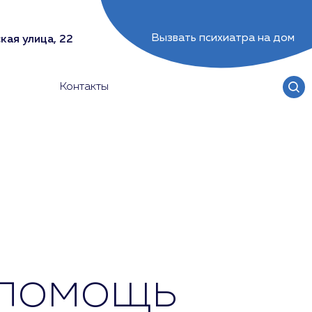
Вызвать психиатра на дом
кая улица, 22
Контакты
 помощь