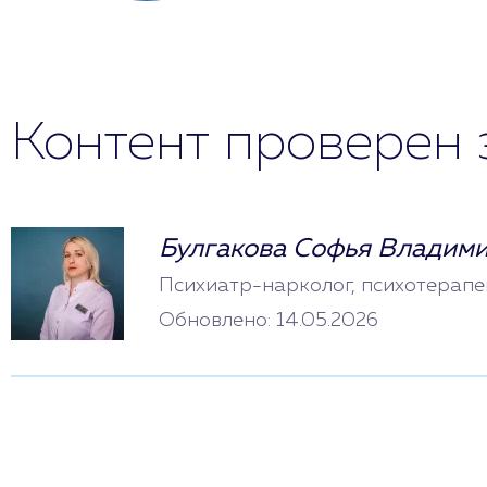
Контент проверен 
Булгакова Софья Владим
Психиатр-нарколог, психотерапе
Обновлено: 14.05.2026