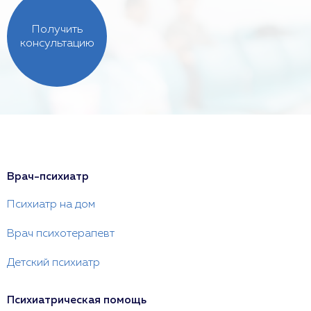
Получить
консультацию
Врач-психиатр
Психиатр на дом
Врач психотерапевт
Детский психиатр
Психиатрическая помощь