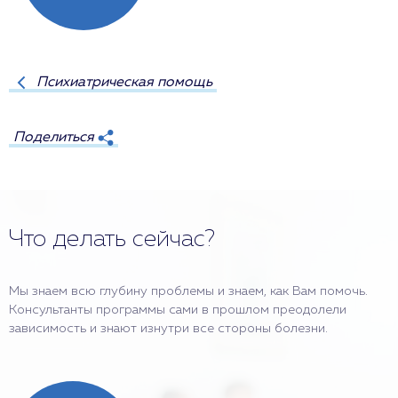
Психиатрическая помощь
Поделиться
Что делать сейчас?
Мы знаем всю глубину проблемы и знаем, как Вам помочь.
Консультанты программы сами в прошлом преодолели
зависимость и знают изнутри все стороны болезни.