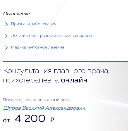
Оглавление
Признаки заболевания
Лечение посттравматического синдрома
Медикаментозное лечение
Консультация главного врача,
психотерапевта
онлайн
Психиатр, нарколог, главный врач
Шуров Василий Александрович
4 200
от
₽