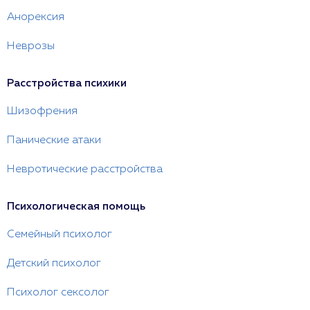
Анорексия
Неврозы
Расстройства психики
Шизофрения
Панические атаки
Невротические расстройства
Психологическая помощь
Семейный психолог
Детский психолог
Психолог сексолог