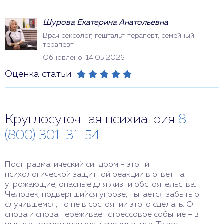
Шурова Екатерина Анатольевна
Врач сексолог, гештальт-терапевт, семейный
терапевт
Обновлено: 14.05.2026
Оценка статьи:
Круглосуточная психиатрия
8
(800) 301-31-54
Посттравматический синдром – это тип
психологической защитной реакции в ответ на
угрожающие, опасные для жизни обстоятельства.
Человек, подвергшийся угрозе, пытается забыть о
случившемся, но не в состоянии этого сделать. Он
снова и снова переживает стрессовое событие – в