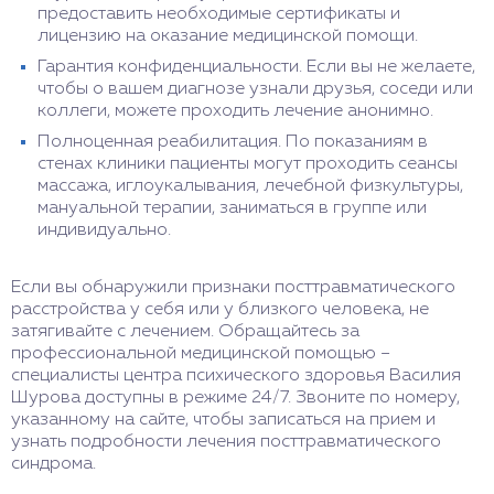
предоставить необходимые сертификаты и
лицензию на оказание медицинской помощи.
Гарантия конфиденциальности. Если вы не желаете,
чтобы о вашем диагнозе узнали друзья, соседи или
коллеги, можете проходить лечение анонимно.
Полноценная реабилитация. По показаниям в
стенах клиники пациенты могут проходить сеансы
массажа, иглоукалывания, лечебной физкультуры,
мануальной терапии, заниматься в группе или
индивидуально.
Если вы обнаружили признаки посттравматического
расстройства у себя или у близкого человека, не
затягивайте с лечением. Обращайтесь за
профессиональной медицинской помощью –
специалисты центра психического здоровья Василия
Шурова доступны в режиме 24/7. Звоните по номеру,
указанному на сайте, чтобы записаться на прием и
узнать подробности лечения посттравматического
синдрома.