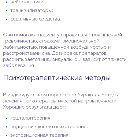
нейролептики;
транквилизаторы;
седативные средства.
Они помогают пациенту справиться с повышенной
тревожностью, страхами, эмоциональной
лабильностью, повышенной возбудимостью и
расстройствами сна. Дозировка препаратов
рассчитывается индивидуально и зависит от тяжести
заболевания.
Психотерапевтические методы
В индивидуальном порядке подбираются методы
лечения психотерапевтической направленности.
Хорошие результаты дают:
гештальттерапия;
поддерживающая психотерапия;
экспозиционная терапия;