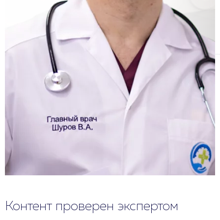
Контент проверен экспертом