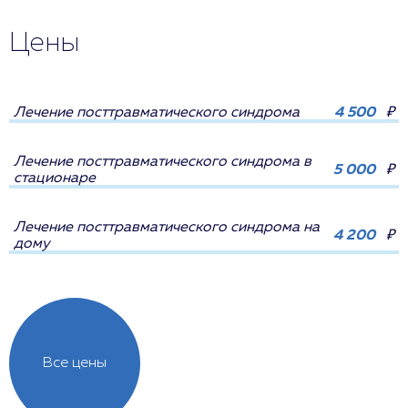
Цены
Лечение посттравматического синдрома
4 500
₽
Лечение посттравматического синдрома в
5 000
₽
стационаре
Лечение посттравматического синдрома на
4 200
₽
дому
Все цены