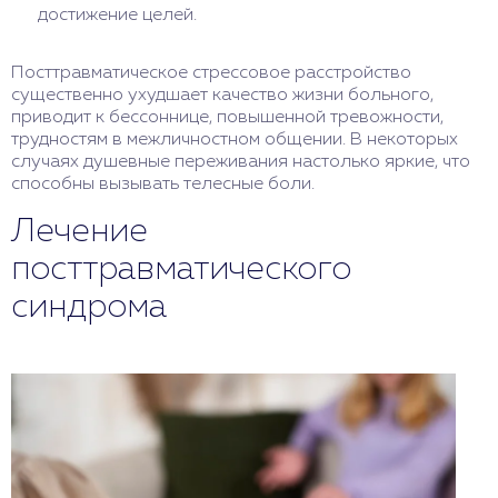
достижение целей.
Посттравматическое стрессовое расстройство
существенно ухудшает качество жизни больного,
приводит к бессоннице, повышенной тревожности,
трудностям в межличностном общении. В некоторых
случаях душевные переживания настолько яркие, что
способны вызывать телесные боли.
Лечение
посттравматического
синдрома