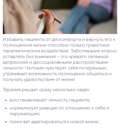
Избавить пациента от дискомфорта и вернуть его к
полноценной жизни способно только грамотное
терапевтическое воздействие. Заболевание опасно
оставлять без внимания – это чревато затяжной
депрессией и диссоциативными расстройствами
личности. Человек чувствует себя потерянным,
утрачивает возможность полноценно общаться и
получать удовольствие от жизни.
Терапия решает сразу несколько задач:
восстанавливает личность пациента;
нормализует реакции по отношению к себе и
окружающим;
помогает адаптироваться к новой жизни;