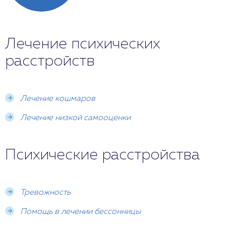
Лечение психических
расстройств
Лечение кошмаров
Лечение низкой самооценки
Психические расстройства
Тревожность
Помощь в лечении бессонницы