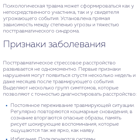
Психологическая травма может сформироваться как у
непосредственного участника, так и у свидетеля
угрожающего события. Установлена прямая
зависимость между степенью угрозы и тяжестью
посттравматического синдрома.
Признаки заболевания
Посттравматическое стрессовое расстройство
развивается не одномоментно. Первые признаки
нарушения могут появиться спустя несколько недель и
даже месяцев после травмирующего события.
Выделяют несколько групп симптомов, которые
позволяют с точностью диагностировать расстройство:
Постоянное переживание травмирующей ситуации.
Регулярно повторяются кошмарные сновидения, в
сознание вторгаются опасные образы, память
рисует шокирующие воспоминания, которые
ощущаются так же ярко, как наяву.
Избегание. Подключаются системы