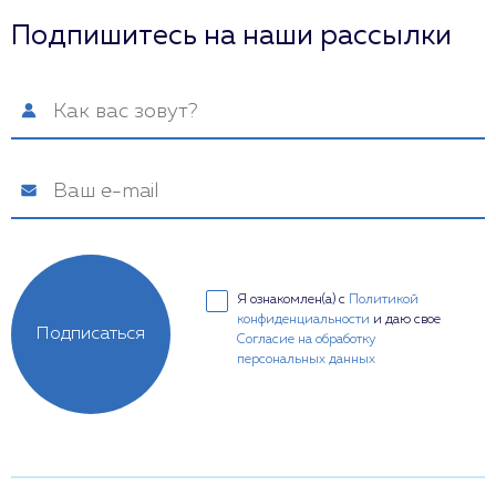
Подпишитесь на наши рассылки
Я ознакомлен(а) с
Политикой
конфиденциальности
и даю свое
Подписаться
Согласие на обработку
персональных данных