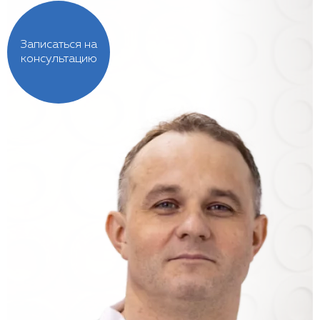
Записаться на
консультацию