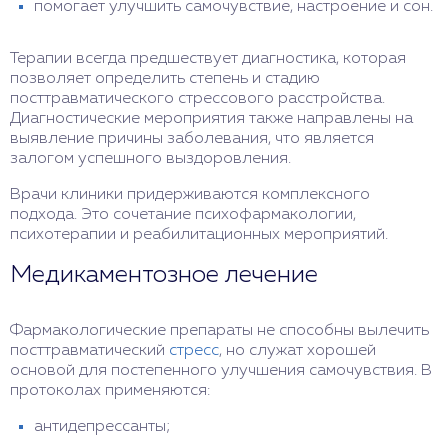
помогает улучшить самочувствие, настроение и сон.
Терапии всегда предшествует диагностика, которая
позволяет определить степень и стадию
посттравматического стрессового расстройства.
Диагностические мероприятия также направлены на
выявление причины заболевания, что является
залогом успешного выздоровления.
Врачи клиники придерживаются комплексного
подхода. Это сочетание психофармакологии,
психотерапии и реабилитационных мероприятий.
Медикаментозное лечение
Фармакологические препараты не способны вылечить
посттравматический
стресс
, но служат хорошей
основой для постепенного улучшения самочувствия. В
протоколах применяются:
антидепрессанты;