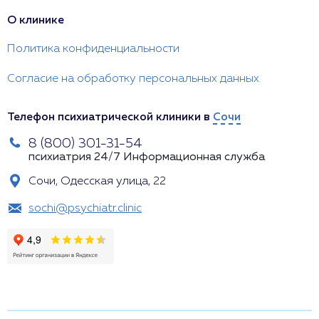
О клинике
Политика конфиденциальности
Согласие на обработку персональных данных
Телефон психиатрической клиники в
Сочи
8 (800) 301-31-54
психиатрия 24/7
Информационная служба
Сочи, Одесская улица, 22
sochi@psychiatr.clinic