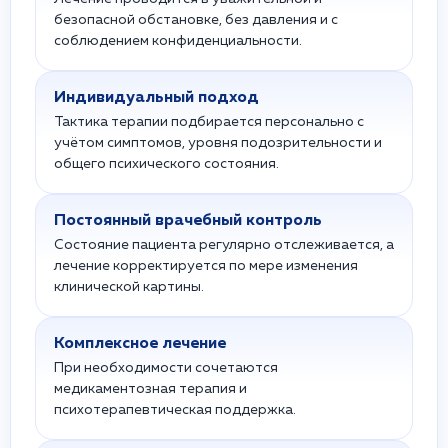
безопасной обстановке, без давления и с
соблюдением конфиденциальности.
Индивидуальный подход
Тактика терапии подбирается персонально с
учётом симптомов, уровня подозрительности и
общего психического состояния.
Постоянный врачебный контроль
Состояние пациента регулярно отслеживается, а
лечение корректируется по мере изменения
клинической картины.
Комплексное лечение
При необходимости сочетаются
медикаментозная терапия и
психотерапевтическая поддержка.