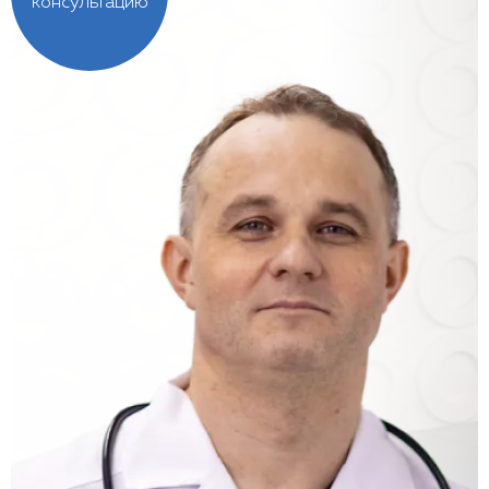
консультацию