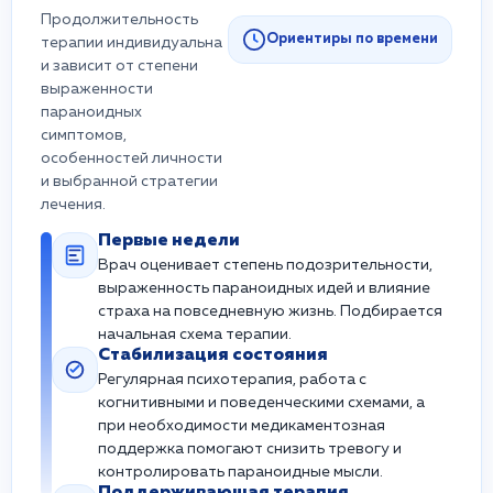
Продолжительность
Ориентиры по времени
терапии индивидуальна
и зависит от степени
выраженности
параноидных
симптомов,
особенностей личности
и выбранной стратегии
лечения.
Первые недели
Врач оценивает степень подозрительности,
выраженность параноидных идей и влияние
страха на повседневную жизнь. Подбирается
начальная схема терапии.
Стабилизация состояния
Регулярная психотерапия, работа с
когнитивными и поведенческими схемами, а
при необходимости медикаментозная
поддержка помогают снизить тревогу и
контролировать параноидные мысли.