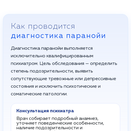
Как проводится
диагностика паранойи
Диагностика паранойи выполняется
исключительно квалифицированным
психиатром. Цель обследования — определить
степень подозрительности, выявить
сопутствующие тревожные или депрессивные
состояния и исключить психотические и
соматические патологии.
Консультация психиатра
Врач собирает подробный анамнез,
уточняет поведенческие особенности,
наличие подозрительности и