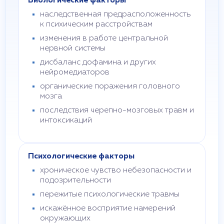
Биологические факторы
наследственная предрасположенность
к психическим расстройствам
изменения в работе центральной
нервной системы
дисбаланс дофамина и других
нейромедиаторов
органические поражения головного
мозга
последствия черепно-мозговых травм и
интоксикаций
Психологические факторы
хроническое чувство небезопасности и
подозрительности
пережитые психологические травмы
искажённое восприятие намерений
окружающих