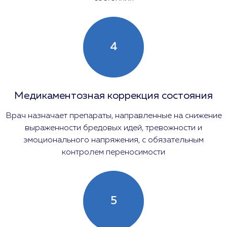
4
Медикаментозная коррекция состояния
Врач назначает препараты, направленные на снижение
выраженности бредовых идей, тревожности и
эмоционального напряжения, с обязательным
контролем переносимости
5