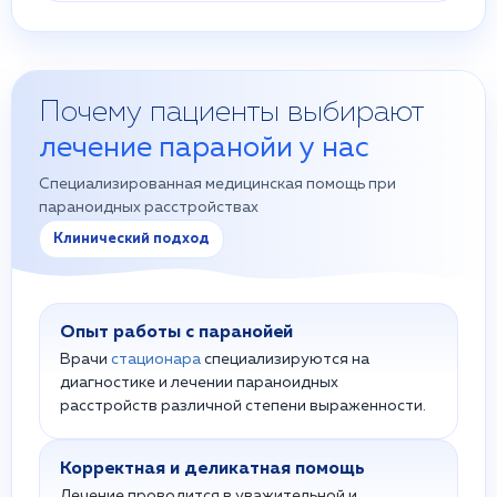
Почему пациенты выбирают
лечение паранойи у нас
Специализированная медицинская помощь при
параноидных расстройствах
Клинический подход
Опыт работы с паранойей
Врачи
стационара
специализируются на
диагностике и лечении параноидных
расстройств различной степени выраженности.
Корректная и деликатная помощь
Лечение проводится в уважительной и