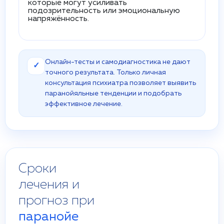
которые могут усиливать
подозрительность или эмоциональную
напряжённость.
Онлайн-тесты и самодиагностика не дают
✓
точного результата. Только личная
консультация психиатра позволяет выявить
паранойяльные тенденции и подобрать
эффективное лечение.
Сроки
лечения и
прогноз при
паранойе