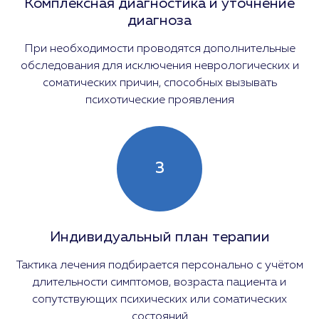
Комплексная диагностика и уточнение
диагноза
При необходимости проводятся дополнительные
обследования для исключения неврологических и
соматических причин, способных вызывать
психотические проявления
3
Индивидуальный план терапии
Тактика лечения подбирается персонально с учётом
длительности симптомов, возраста пациента и
сопутствующих психических или соматических
состояний