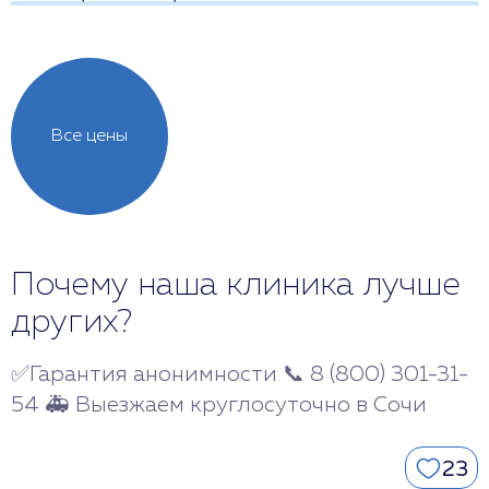
Все цены
Почему наша клиника лучше
других?
✅Гарантия анонимности 📞 8 (800) 301-31-
54 🚑 Выезжаем круглосуточно в Сочи
23