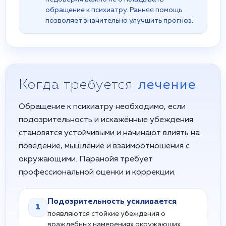
обращение к психиатру. Ранняя помощь
позволяет значительно улучшить прогноз.
Когда требуется
лечение
Обращение к психиатру необходимо, если
подозрительность и искажённые убеждения
становятся устойчивыми и начинают влиять на
поведение, мышление и взаимоотношения с
окружающими. Паранойя требует
профессиональной оценки и коррекции.
Подозрительность усиливается
1
появляются стойкие убеждения о
враждебных намерениях окружающих,