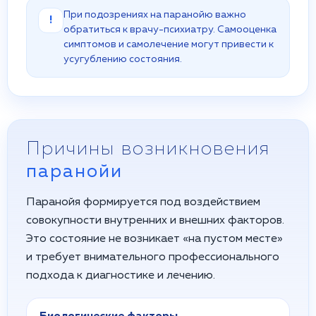
При подозрениях на паранойю важно
!
обратиться к врачу-психиатру. Самооценка
симптомов и самолечение могут привести к
усугублению состояния.
Причины возникновения
паранойи
Паранойя формируется под воздействием
совокупности внутренних и внешних факторов.
Это состояние не возникает «на пустом месте»
и требует внимательного профессионального
подхода к диагностике и лечению.