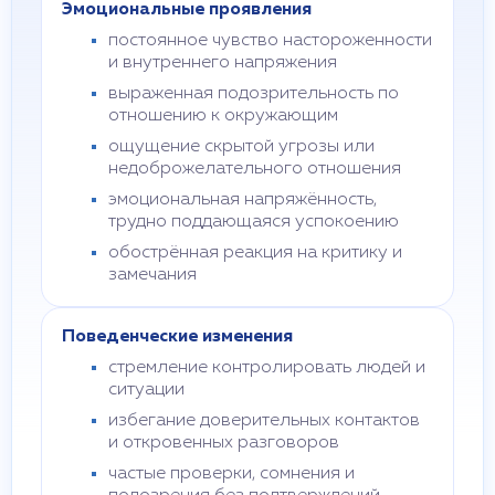
Эмоциональные проявления
постоянное чувство настороженности
и внутреннего напряжения
выраженная подозрительность по
отношению к окружающим
ощущение скрытой угрозы или
недоброжелательного отношения
эмоциональная напряжённость,
трудно поддающаяся успокоению
обострённая реакция на критику и
замечания
Поведенческие изменения
стремление контролировать людей и
ситуации
избегание доверительных контактов
и откровенных разговоров
частые проверки, сомнения и