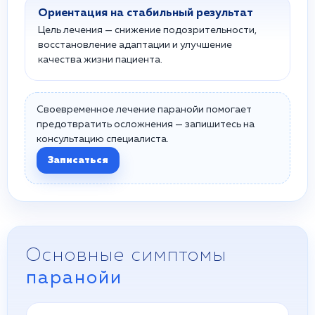
Ориентация на стабильный результат
Цель лечения — снижение подозрительности,
восстановление адаптации и улучшение
качества жизни пациента.
Своевременное лечение паранойи помогает
предотвратить осложнения — запишитесь на
консультацию специалиста.
Записаться
Основные симптомы
паранойи