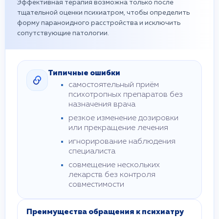
Эффективная терапия возможна только после
тщательной оценки психиатром, чтобы определить
форму параноидного расстройства и исключить
сопутствующие патологии.
Типичные ошибки
самостоятельный приём
психотропных препаратов без
назначения врача
резкое изменение дозировки
или прекращение лечения
игнорирование наблюдения
специалиста
совмещение нескольких
лекарств без контроля
совместимости
Преимущества обращения к психиатру