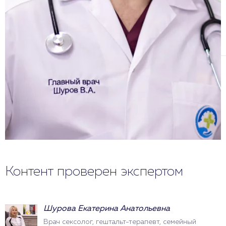
Контент проверен экспертом
Шурова Екатерина Анатольевна
Врач сексолог, гештальт-терапевт, семейный