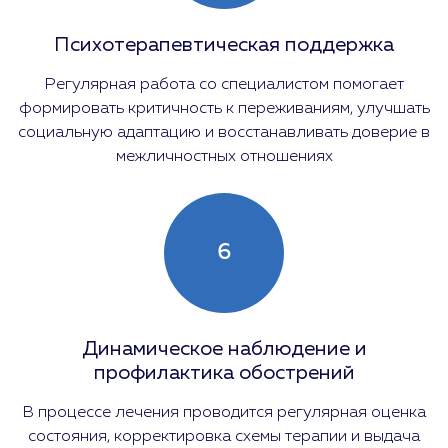
Психотерапевтическая поддержка
Регулярная работа со специалистом помогает
формировать критичность к переживаниям, улучшать
социальную адаптацию и восстанавливать доверие в
межличностных отношениях
6
Динамическое наблюдение и
профилактика обострений
В процессе лечения проводится регулярная оценка
состояния, корректировка схемы терапии и выдача