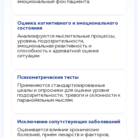
эмоциональный фон пациента.
Оценка когнитивного и эмоционального
состояния
Анализируются мыслительные процессы,
уровень подозрительности,
эмоциональная реактивность и
способность к адекватной оценке
ситуации.
Психометрические тесты
Применяются стандартизированные
шкалы и опросники для оценки уровня
подозрительности, тревоги и склонности к
паранойяльным мыслям.
Исключение сопутствующих заболеваний
Оценивается влияние хронических
болезней, приём лекарств и факторов,