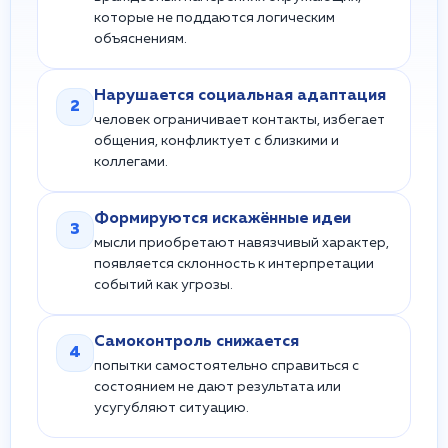
которые не поддаются логическим
объяснениям.
Нарушается социальная адаптация
2
человек ограничивает контакты, избегает
общения, конфликтует с близкими и
коллегами.
Формируются искажённые идеи
3
мысли приобретают навязчивый характер,
появляется склонность к интерпретации
событий как угрозы.
Самоконтроль снижается
4
попытки самостоятельно справиться с
состоянием не дают результата или
усугубляют ситуацию.