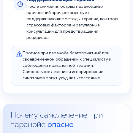
Поддерживающая терапия
После снижения острых параноидных
проявлений врач рекомендует
поддерживающие методы терапии, контроль
стрессовых факторов и регулярные
консультации для предотвращения
рецидивов.
Прогноз при паранойе благоприятный при
своевременном обращении к специалисту и
соблюдении назначенной терапии.
Самовольное лечение и игнорирование
симптомов могут ухудшить состояние.
Почему самолечение при
паранойе
опасно