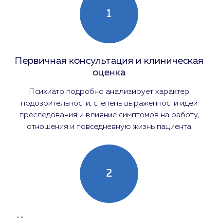
1
Первичная консультация и клиническая
оценка
Психиатр подробно анализирует характер
подозрительности, степень выраженности идей
преследования и влияние симптомов на работу,
отношения и повседневную жизнь пациента
2