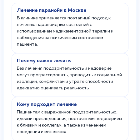
Лечение паранойи в Москве
В клинике применяется поэтапный подход к
лечению параноидных состояний с
использованием медикаментозной терапии и
наблюдения за психическим состоянием
пациента.
Почему важно лечить
Без лечения подозрительность и недоверие
могут прогрессировать, приводить к социальной
изоляции, конфликтам и утрате способности
адекватно оценивать реальность.
Кому подходит лечение
Пациентам с выраженной подозрительностью,
идеями преследования, постоянным недоверием
к близким и коллегам, а также изменением
поведения и мышления.