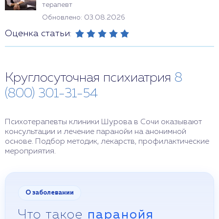
терапевт
Обновлено: 03.08.2026
Оценка статьи:
Круглосуточная психиатрия
8
(800) 301-31-54
Психотерапевты клиники Шурова в Сочи оказывают
консультации и лечение паранойи на анонимной
основе. Подбор методик, лекарств, профилактические
мероприятия.
О заболевании
Что такое
паранойя