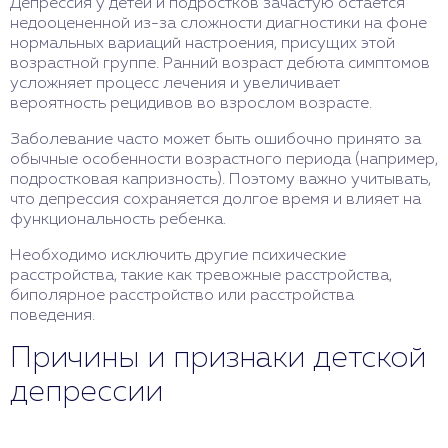
Депрессия у детей и подростков зачастую остается
недооцененной из-за сложности диагностики на фоне
нормальных вариаций настроения, присущих этой
возрастной группе. Ранний возраст дебюта симптомов
усложняет процесс лечения и увеличивает
вероятность рецидивов во взрослом возрасте.
Заболевание часто может быть ошибочно принято за
обычные особенности возрастного периода (например,
подростковая капризность). Поэтому важно учитывать,
что депрессия сохраняется долгое время и влияет на
функциональность ребенка.
Необходимо исключить другие психические
расстройства, такие как тревожные расстройства,
биполярное расстройство или расстройства
поведения.
Причины и признаки детской
депрессии