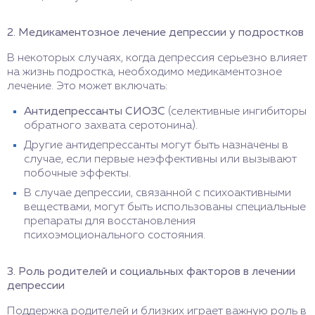
2. Медикаментозное лечение депрессии у подростков
В некоторых случаях, когда депрессия серьезно влияет
на жизнь подростка, необходимо медикаментозное
лечение. Это может включать:
Антидепрессанты СИОЗС
(селективные ингибиторы
обратного захвата серотонина).
Другие антидепрессанты могут быть назначены в
случае, если первые неэффективны или вызывают
побочные эффекты.
В случае депрессии, связанной с психоактивными
веществами, могут быть использованы специальные
препараты для восстановления
психоэмоционального состояния.
3. Роль родителей и социальных факторов в лечении
депрессии
Поддержка родителей и близких играет важную роль в