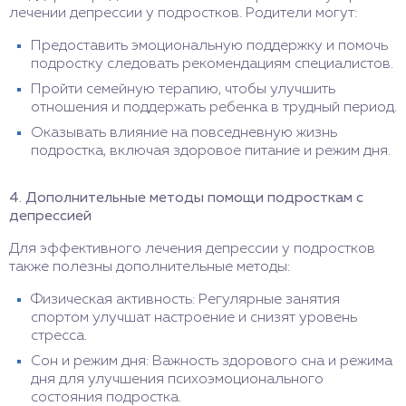
лечении депрессии у подростков. Родители могут:
Предоставить эмоциональную поддержку и помочь
подростку следовать рекомендациям специалистов.
Пройти семейную терапию, чтобы улучшить
отношения и поддержать ребенка в трудный период.
Оказывать влияние на повседневную жизнь
подростка, включая здоровое питание и режим дня.
4. Дополнительные методы помощи подросткам с
депрессией
Для эффективного лечения депрессии у подростков
также полезны дополнительные методы:
Физическая активность: Регулярные занятия
спортом улучшат настроение и снизят уровень
стресса.
Сон и режим дня: Важность здорового сна и режима
дня для улучшения психоэмоционального
состояния подростка.