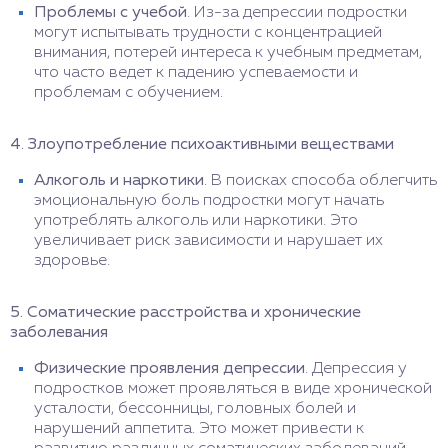
Проблемы с учебой
. Из-за депрессии подростки
могут испытывать трудности с концентрацией
внимания, потерей интереса к учебным предметам,
что часто ведет к падению успеваемости и
проблемам с обучением.
4. Злоупотребление психоактивными веществами
Алкоголь и наркотики
. В поисках способа облегчить
эмоциональную боль подростки могут начать
употреблять алкоголь или наркотики. Это
увеличивает риск зависимости и нарушает их
здоровье.
5. Соматические расстройства и хронические
заболевания
Физические проявления депрессии
. Депрессия у
подростков может проявляться в виде хронической
усталости, бессонницы, головных болей и
нарушений аппетита. Это может привести к