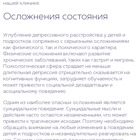
нашей клинике.
Осложнения состояния
Углубление депрессивного расстройства у детей и
подростков сопряжено с серьезными осложнениями
как физического, так и психического характера.
Физические осложнения включают развитие
хронических заболеваний, таких как гастрит и мигрень.
Психологическая сфера страдает не меньше:
длительная депрессия отрицательно сказывается на
когнитивных функциях, затрудняет обучаемость и
может привести к социальной дезадаптации и
асоциальному поведению.
Одним из наиболее опасных осложнений является
суицидальное поведение. Суицидальные мысли и
действия часто остаются незамеченными, что может
привести к трагическим исходам. Поэтому необходимо
обращать внимание на любые изменения в поведении
детей и подростков и незамедлительно реагировать на