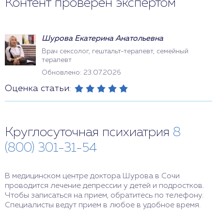
Контент проверен экспертом
Шурова Екатерина Анатольевна
Врач сексолог, гештальт-терапевт, семейный
терапевт
Обновлено: 23.07.2026
Оценка статьи:
Круглосуточная психиатрия
8
(800) 301-31-54
В медицинском центре доктора Шурова в Сочи
проводится лечение депрессии у детей и подростков.
Чтобы записаться на прием, обратитесь по телефону.
Специалисты ведут прием в любое в удобное время.