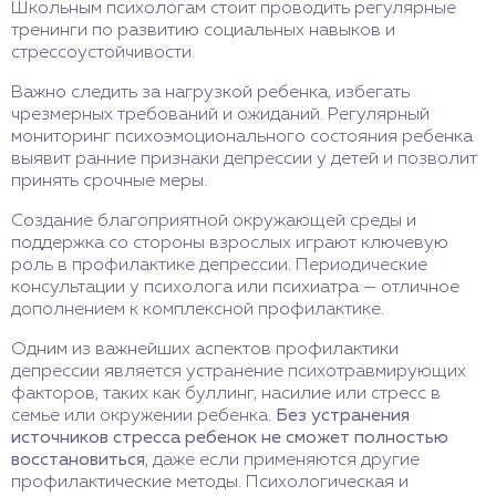
Школьным психологам стоит проводить регулярные
тренинги по развитию социальных навыков и
стрессоустойчивости.
Важно следить за нагрузкой ребенка, избегать
чрезмерных требований и ожиданий. Регулярный
мониторинг психоэмоционального состояния ребенка
выявит ранние признаки депрессии у детей и позволит
принять срочные меры.
Создание благоприятной окружающей среды и
поддержка со стороны взрослых играют ключевую
роль в профилактике депрессии. Периодические
консультации у психолога или психиатра — отличное
дополнением к комплексной профилактике.
Одним из важнейших аспектов профилактики
депрессии является устранение психотравмирующих
факторов, таких как буллинг, насилие или стресс в
семье или окружении ребенка.
Без устранения
источников стресса ребенок не сможет полностью
восстановиться
, даже если применяются другие
профилактические методы. Психологическая и