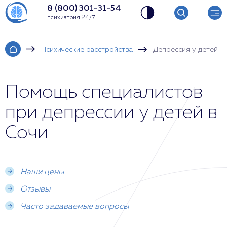
8 (800) 301-31-54
психиатрия 24/7
Психические расстройства
Депрессия у детей
Помощь специалистов
при депрессии у детей в
Сочи
Наши цены
Отзывы
Часто задаваемые вопросы