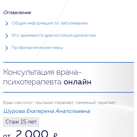
Оглавление
Общая информация по заболеванию
Кто занимается диагностикой депрессии
Профилактические меры
Консультация врача-
психотерапевта
онлайн
Врач сексолог, гештальт-терапевт, семейный терапевт
Шурова Екатерина Анатольевна
Стаж 15 лет
2 000
от
₽