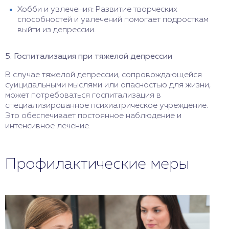
Хобби и увлечения: Развитие творческих
способностей и увлечений помогает подросткам
выйти из депрессии.
5. Госпитализация при тяжелой депрессии
В случае тяжелой депрессии, сопровождающейся
суицидальными мыслями или опасностью для жизни,
может потребоваться госпитализация в
специализированное психиатрическое учреждение.
Это обеспечивает постоянное наблюдение и
интенсивное лечение.
Профилактические меры