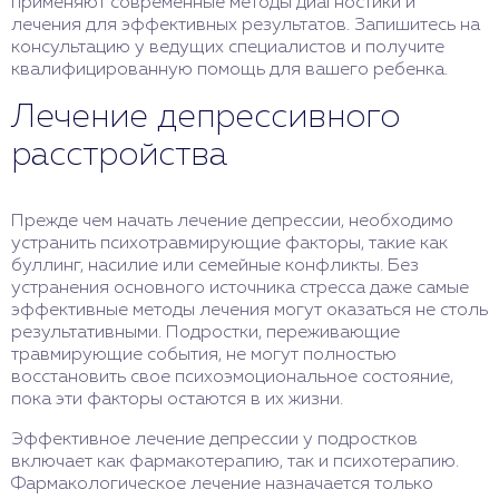
применяют современные методы диагностики и
лечения для эффективных результатов. Запишитесь на
консультацию у ведущих специалистов и получите
квалифицированную помощь для вашего ребенка.
Лечение депрессивного
расстройства
Прежде чем начать лечение депрессии, необходимо
устранить психотравмирующие факторы, такие как
буллинг, насилие или семейные конфликты. Без
устранения основного источника стресса даже самые
эффективные методы лечения могут оказаться не столь
результативными. Подростки, переживающие
травмирующие события, не могут полностью
восстановить свое психоэмоциональное состояние,
пока эти факторы остаются в их жизни.
Эффективное лечение депрессии у подростков
включает как фармакотерапию, так и психотерапию.
Фармакологическое лечение назначается только