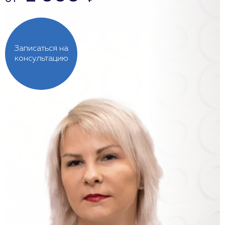
Записаться на
консультацию