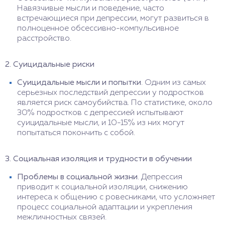
Навязчивые мысли и поведение, часто
встречающиеся при депрессии, могут развиться в
полноценное обсессивно-компульсивное
расстройство.
2. Суицидальные риски
Суицидальные мысли и попытки
. Одним из самых
серьезных последствий депрессии у подростков
является риск самоубийства. По статистике, около
30% подростков с депрессией испытывают
суицидальные мысли, и 10-15% из них могут
попытаться покончить с собой.
3. Социальная изоляция и трудности в обучении
Проблемы в социальной жизни
. Депрессия
приводит к социальной изоляции, снижению
интереса к общению с ровесниками, что усложняет
процесс социальной адаптации и укрепления
межличностных связей.