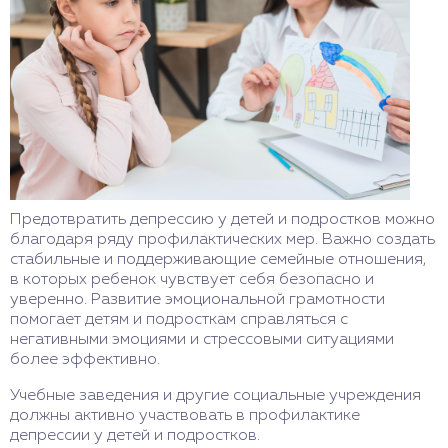
Предотвратить депрессию у детей и подростков можно
благодаря ряду профилактических мер. Важно создать
стабильные и поддерживающие семейные отношения,
в которых ребенок чувствует себя безопасно и
уверенно. Развитие эмоциональной грамотности
помогает детям и подросткам справляться с
негативными эмоциями и стрессовыми ситуациями
более эффективно.
Учебные заведения и другие социальные учреждения
должны активно участвовать в профилактике
депрессии у детей и подростков.