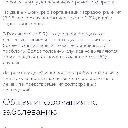
проявляться и у детей начиная с раннего возраста.
По данным Всемирной организации здравоохранения
(ВОЗ), депрессия затрагивает около 2-3% детей и
подростков в мире.
В России около 5-7% подростков страдают от
депрессии, причем часто этот диагноз ставится на
более поздних стадиях из-за недооцененности
проблемы. Более половины случаев не выявляются
вовсе, а адекватная помощь оказывается в 30%
случаев,
Депрессия у детей и подростков требует внимания и
вмешательства специалистов для своевременного
лечения и предотвращения долгосрочных
последствий.
Общая информация по
заболеванию