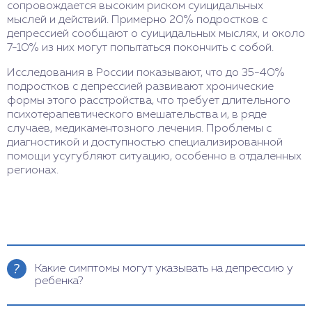
сопровождается высоким риском суицидальных
мыслей и действий. Примерно 20% подростков с
депрессией сообщают о суицидальных мыслях, и около
7-10% из них могут попытаться покончить с собой.
Исследования в России показывают, что до 35-40%
подростков с депрессией развивают хронические
формы этого расстройства, что требует длительного
психотерапевтического вмешательства и, в ряде
случаев, медикаментозного лечения. Проблемы с
диагностикой и доступностью специализированной
помощи усугубляют ситуацию, особенно в отдаленных
регионах.
Какие симптомы могут указывать на депрессию у
ребенка?
Симптомы депрессии у детей могут включать