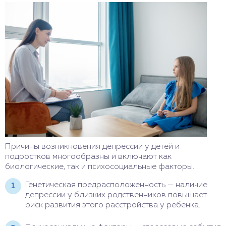
Причины возникновения депрессии у детей и
подростков многообразны и включают как
биологические, так и психосоциальные факторы.
Генетическая предрасположенность — наличие
депрессии у близких родственников повышает
риск развития этого расстройства у ребенка.