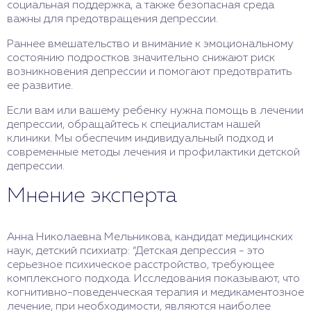
социальная поддержка, а также безопасная среда
важны для предотвращения депрессии.
Раннее вмешательство и внимание к эмоциональному
состоянию подростков значительно снижают риск
возникновения депрессии и помогают предотвратить
ее развитие.
Если вам или вашему ребенку нужна помощь в лечении
депрессии, обращайтесь к специалистам нашей
клиники. Мы обеспечим индивидуальный подход и
современные методы лечения и профилактики детской
депрессии.
Мнение эксперта
Анна Николаевна Мельникова, кандидат медицинских
наук, детский психиатр: “Детская депрессия - это
серьезное психическое расстройство, требующее
комплексного подхода. Исследования показывают, что
когнитивно-поведенческая терапия и медикаментозное
лечение, при необходимости, являются наиболее