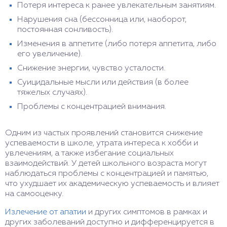
Потеря интереса к ранее увлекательным занятиям.
Нарушения сна (бессонница или, наоборот,
постоянная сонливость).
Изменения в аппетите (либо потеря аппетита, либо
его увеличение).
Снижение энергии, чувство усталости.
Суицидальные мысли или действия (в более
тяжелых случаях).
Проблемы с концентрацией внимания.
Одним из частых проявлений становится снижение
успеваемости в школе, утрата интереса к хобби и
увлечениям, а также избегание социальных
взаимодействий. У детей школьного возраста могут
наблюдаться проблемы с концентрацией и памятью,
что ухудшает их академическую успеваемость и влияет
на самооценку.
Излечение от апатии
и других симптомов в рамках и
других заболеваний доступно и дифференцируется в