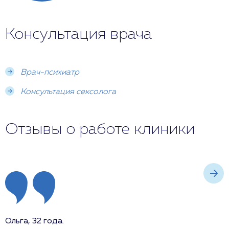
Консультация врача
Врач-психиатр
Консультация сексолога
Отзывы о работе клиники
Ольга, 32 года.
А