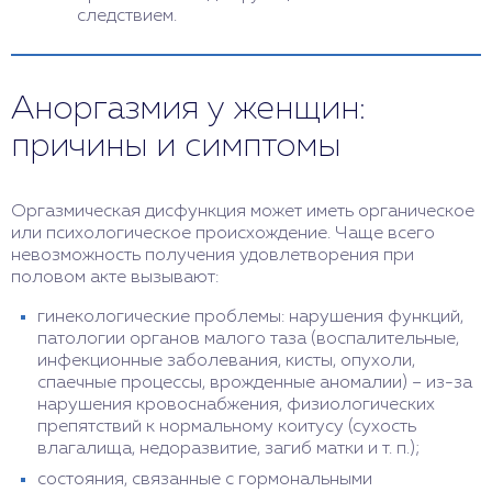
следствием.
Аноргазмия у женщин:
причины и симптомы
Оргазмическая дисфункция может иметь органическое
или психологическое происхождение. Чаще всего
невозможность получения удовлетворения при
половом акте вызывают:
гинекологические проблемы: нарушения функций,
патологии органов малого таза (воспалительные,
инфекционные заболевания, кисты, опухоли,
спаечные процессы, врожденные аномалии) – из-за
нарушения кровоснабжения, физиологических
препятствий к нормальному коитусу (сухость
влагалища, недоразвитие, загиб матки и т. п.);
состояния, связанные с гормональными