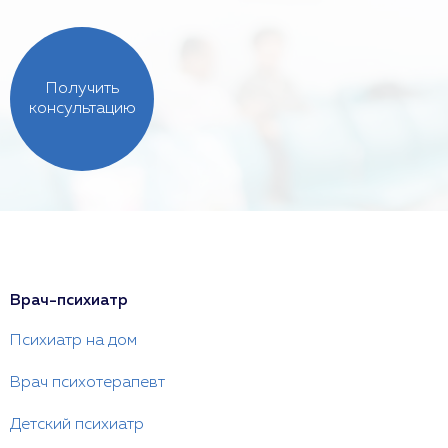
Получить
консультацию
Врач-психиатр
Психиатр на дом
Врач психотерапевт
Детский психиатр