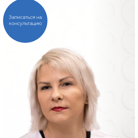
Записаться на
консультацию