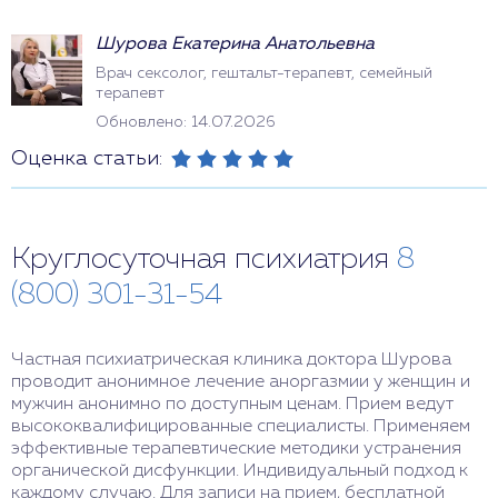
Шурова Екатерина Анатольевна
Врач сексолог, гештальт-терапевт, семейный
терапевт
Обновлено: 14.07.2026
Оценка статьи:
Круглосуточная психиатрия
8
(800) 301-31-54
Частная психиатрическая клиника доктора Шурова
проводит анонимное лечение аноргазмии у женщин и
мужчин анонимно по доступным ценам. Прием ведут
высококвалифицированные специалисты. Применяем
эффективные терапевтические методики устранения
органической дисфункции. Индивидуальный подход к
каждому случаю. Для записи на прием, бесплатной