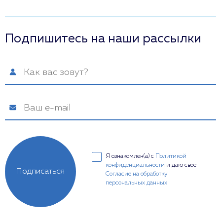
Подпишитесь на наши рассылки
Я ознакомлен(а) с
Политикой
конфиденциальности
и даю свое
Подписаться
Согласие на обработку
персональных данных