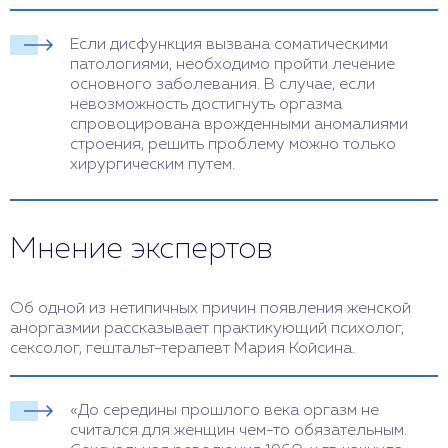
Если дисфункция вызвана соматическими
патологиями, необходимо пройти лечение
основного заболевания. В случае, если
невозможность достигнуть оргазма
спровоцирована врожденными аномалиями
строения, решить проблему можно только
хирургическим путем.
Мнение экспертов
Об одной из нетипичных причин появления женской
аноргазмии рассказывает практикующий психолог,
сексолог, гештальт-терапевт Мария Койсина.
«До середины прошлого века оргазм не
считался для женщин чем-то обязательным.