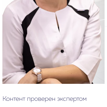
Контент проверен экспертом