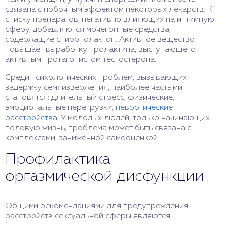
связана с побочным эффектом некоторых лекарств. К
списку препаратов, негативно влияющих на интимную
сферу, добавляются мочегонные средства,
содержащие спиронолактон. Активное вещество
повышает выработку пролактина, выступающего
активным протагонистом тестостерона.
Среди психологических проблем, вызывающих
задержку семяизвержения, наиболее частыми
становятся: длительный стресс, физические,
эмоциональные перегрузки,
невротические
расстройства
. У молодых людей, только начинающих
половую жизнь, проблема может быть связана с
комплексами, заниженной самооценкой.
Профилактика
оргазмической дисфункции
Общими рекомендациями для предупреждения
расстройств сексуальной сферы являются: