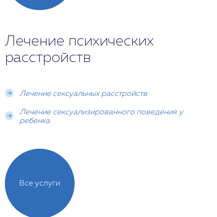
Лечение психических
расстройств
Лечение сексуальных расстройств
Лечение сексуализированного поведения у
ребенка
Все услуги