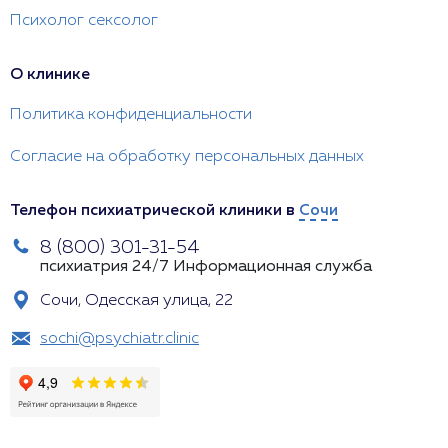
Психолог сексолог
О клинике
Политика конфиденциальности
Согласие на обработку персональных данных
Телефон психиатрической клиники в
Сочи
8 (800) 301-31-54
психиатрия 24/7
Информационная служба
Сочи, Одесская улица, 22
sochi@psychiatr.clinic