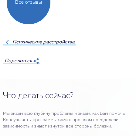
Все отзывы
Психические расстройства
Поделиться
Что делать сейчас?
Мы знаем всю глубину проблемы и знаем, как Вам помочь.
Консультанты программы сами в прошлом преодолели
зависимость и знают изнутри все стороны болезни.