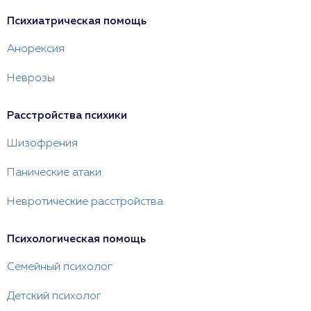
Психиатрическая помощь
Анорексия
Неврозы
Расстройства психики
Шизофрения
Панические атаки
Невротические расстройства
Психологическая помощь
Семейный психолог
Детский психолог