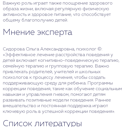
Важную роль играет также поощрение здорового
образа жизни, включая регулярную физическую
активность и здоровое питание, что способствует
общему благополучию детей.
Мнение эксперта
Сидорова Ольга Александровна, психолог ©:
«Эффективное лечение расстройства поведения у
детей включает когнитивно-поведенческую терапию,
семейную терапию и групповую терапию. Важно
привлекать родителей, учителей и школьных
психологов к процессу лечения, чтобы создать
поддерживающую среду для ребенка. Программы
коррекции поведения, такие как обучение социальным
навыкам и управления гневом, помогают детям
развивать позитивные модели поведения. Раннее
вмешательство и постоянная поддержка играют
ключевую роль в успешной коррекции поведения».
Список литературы