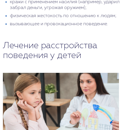
кражи с применением насилия (например, ударил
забрал деньги, угрожая оружием);
физическая жестокость по отношению к людям;
вызывающее и провокационное поведение.
Лечение расстройства
поведения у детей