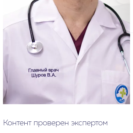
Контент проверен экспертом