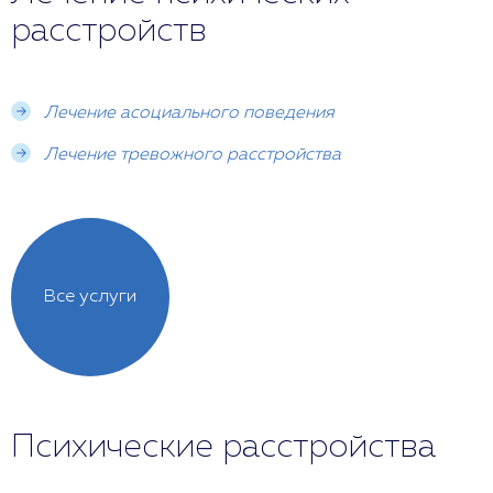
расстройств
Лечение асоциального поведения
Лечение тревожного расстройства
Все услуги
Психические расстройства