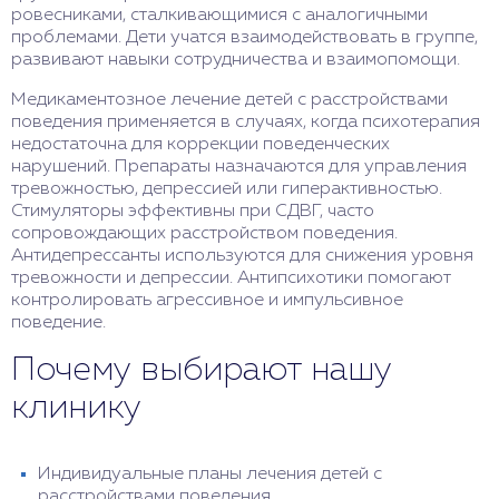
ровесниками, сталкивающимися с аналогичными
проблемами. Дети учатся взаимодействовать в группе,
развивают навыки сотрудничества и взаимопомощи.
Медикаментозное лечение детей с расстройствами
поведения применяется в случаях, когда психотерапия
недостаточна для коррекции поведенческих
нарушений. Препараты назначаются для управления
тревожностью, депрессией или гиперактивностью.
Стимуляторы эффективны при СДВГ, часто
сопровождающих расстройством поведения.
Антидепрессанты используются для снижения уровня
тревожности и депрессии. Антипсихотики помогают
контролировать агрессивное и импульсивное
поведение.
Почему выбирают нашу
клинику
Индивидуальные планы лечения детей с
расстройствами поведения.