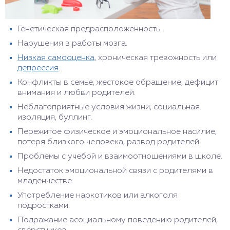
Генетическая предрасположенность.
Нарушения в работы мозга.
Низкая самооценка
, хроническая тревожность или
депрессия
.
Конфликты в семье, жестокое обращение, дефицит
внимания и любви родителей.
Неблагоприятные условия жизни, социальная
изоляция, буллинг.
Пережитое физическое и эмоциональное насилие,
потеря близкого человека, развод родителей.
Проблемы с учебой и взаимоотношениями в школе.
Недостаток эмоциональной связи с родителями в
младенчестве.
Употребление наркотиков или алкоголя
подростками.
Подражание асоциальному поведению родителей,