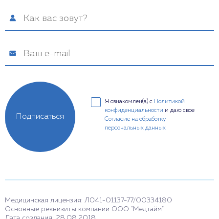
Я ознакомлен(а) с
Политикой
конфиденциальности
и даю свое
Подписаться
Согласие на обработку
персональных данных
Медицинская лицензия: Л041-01137-77/00334180
Основные реквизиты компании ООО "Медтайм"
Дата создания: 28.08.2018