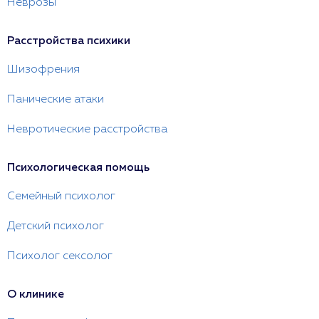
Неврозы
Расстройства психики
Шизофрения
Панические атаки
Невротические расстройства
Психологическая помощь
Семейный психолог
Детский психолог
Психолог сексолог
О клинике