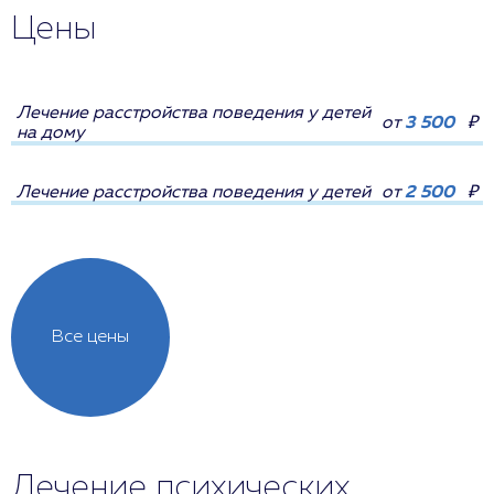
Цены
Лечение расстройства поведения у детей
от
3 500
₽
на дому
Лечение расстройства поведения у детей
от
2 500
₽
Все цены
Лечение психических