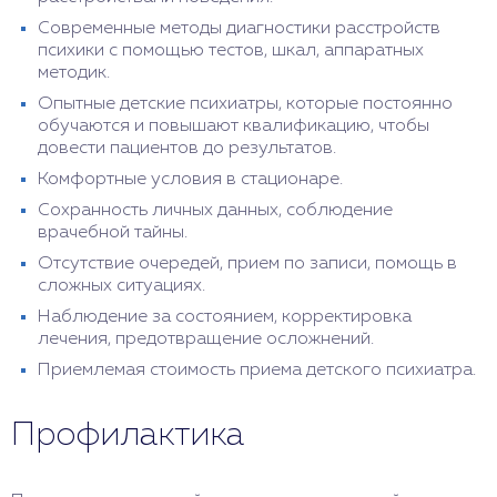
Современные методы диагностики расстройств
психики с помощью тестов, шкал, аппаратных
методик.
Опытные детские психиатры, которые постоянно
обучаются и повышают квалификацию, чтобы
довести пациентов до результатов.
Комфортные условия в стационаре.
Сохранность личных данных, соблюдение
врачебной тайны.
Отсутствие очередей, прием по записи, помощь в
сложных ситуациях.
Наблюдение за состоянием, корректировка
лечения, предотвращение осложнений.
Приемлемая стоимость приема детского психиатра.
Профилактика