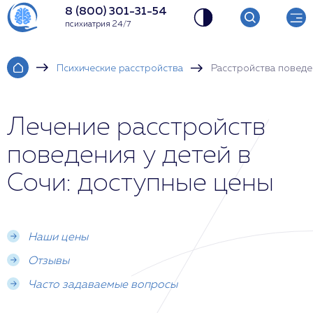
8 (800) 301-31-54
психиатрия 24/7
Психические расстройства
Расстройства поведе
Лечение расстройств
поведения у детей в
Сочи: доступные цены
Наши цены
Отзывы
Часто задаваемые вопросы