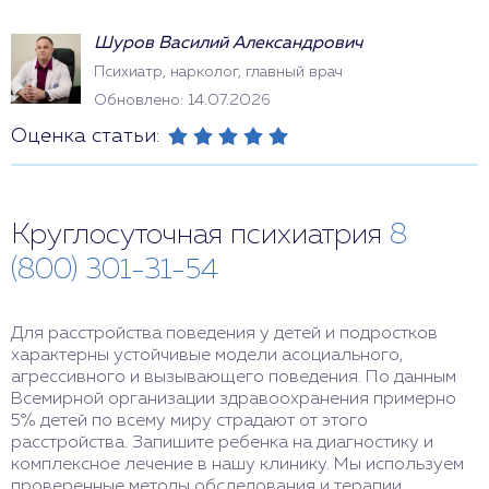
Шуров Василий Александрович
Психиатр, нарколог, главный врач
Обновлено: 14.07.2026
Оценка статьи:
Круглосуточная психиатрия
8
(800) 301-31-54
Для расстройства поведения у детей и подростков
характерны устойчивые модели асоциального,
агрессивного и вызывающего поведения. По данным
Всемирной организации здравоохранения примерно
5% детей по всему миру страдают от этого
расстройства. Запишите ребенка на диагностику и
комплексное лечение в нашу клинику. Мы используем
проверенные методы обследования и терапии