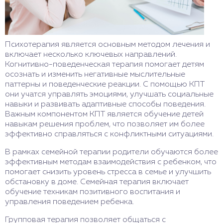
Психотерапия является основным методом лечения и
включает несколько ключевых направлений.
Когнитивно-поведенческая терапия помогает детям
осознать и изменить негативные мыслительные
паттерны и поведенческие реакции. С помощью КПТ
они учатся управлять эмоциями, улучшать социальные
навыки и развивать адаптивные способы поведения.
Важным компонентом КПТ является обучение детей
навыкам решения проблем, что позволяет им более
эффективно справляться с конфликтными ситуациями.
В рамках семейной терапии родители обучаются более
эффективным методам взаимодействия с ребенком, что
помогает снизить уровень стресса в семье и улучшить
обстановку в доме. Семейная терапия включает
обучение техникам позитивного воспитания и
управления поведением ребенка.
Групповая терапия позволяет общаться с