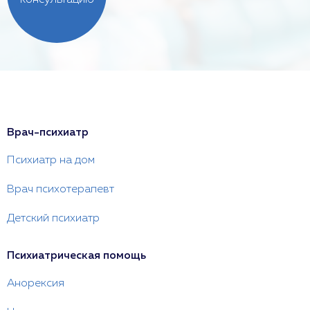
консультацию
Врач-психиатр
Психиатр на дом
Врач психотерапевт
Детский психиатр
Психиатрическая помощь
Анорексия