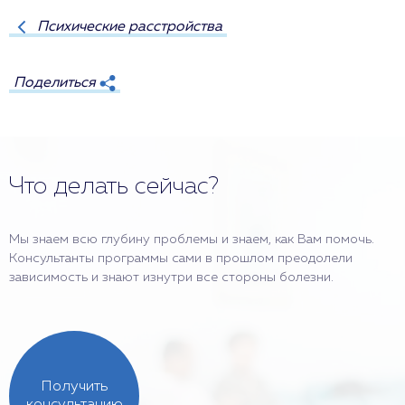
Психические расстройства
Поделиться
Что делать сейчас?
Мы знаем всю глубину проблемы и знаем, как Вам помочь.
Консультанты программы сами в прошлом преодолели
зависимость и знают изнутри все стороны болезни.
Получить