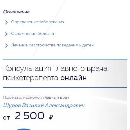
Оглавление
Определение заболевания
Осложнения болезни
Лечение расстройства поведения у детей
Консультация главного врача,
психотерапевта
онлайн
Психиатр, нарколог, главный врач
Шуров Василий Александрович
2 500
от
₽