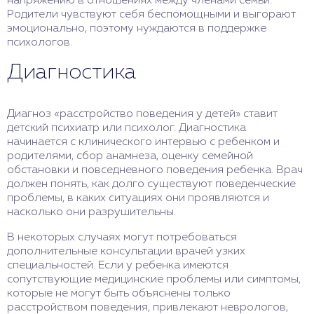
напряжению в отношениях между членами семьи.
Родители чувствуют себя беспомощными и выгорают
эмоционально, поэтому нуждаются в поддержке
психологов.
Диагностика
Диагноз «расстройство поведения у детей» ставит
детский психиатр или психолог. Диагностика
начинается с клинического интервью с ребенком и
родителями, сбор анамнеза, оценку семейной
обстановки и повседневного поведения ребенка. Врач
должен понять, как долго существуют поведенческие
проблемы, в каких ситуациях они проявляются и
насколько они разрушительны.
В некоторых случаях могут потребоваться
дополнительные консультации врачей узких
специальностей. Если у ребенка имеются
сопутствующие медицинские проблемы или симптомы,
которые не могут быть объяснены только
расстройством поведения, привлекают неврологов,