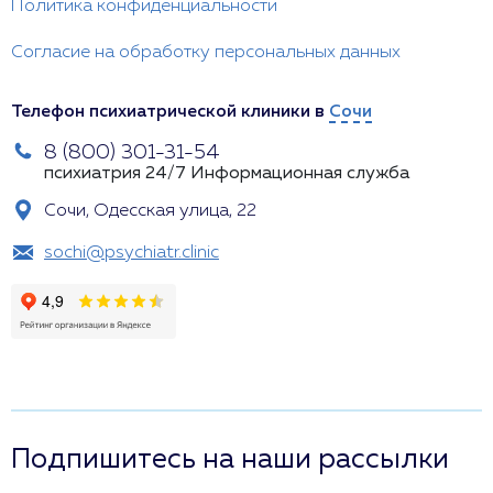
Политика конфиденциальности
Согласие на обработку персональных данных
Телефон психиатрической клиники в
Сочи
8 (800) 301-31-54
психиатрия 24/7
Информационная служба
Сочи, Одесская улица, 22
sochi@psychiatr.clinic
Подпишитесь на наши рассылки