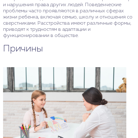
и нарушения права других людей. Поведенческие
проблемы часто проявляются в различных сферах
жизни ребенка, включая семью, школу и отношения со
сверстниками. Расстройства имеют различные формы,
приводят к трудностям в адаптации и
функционировании в обществе.
Причины