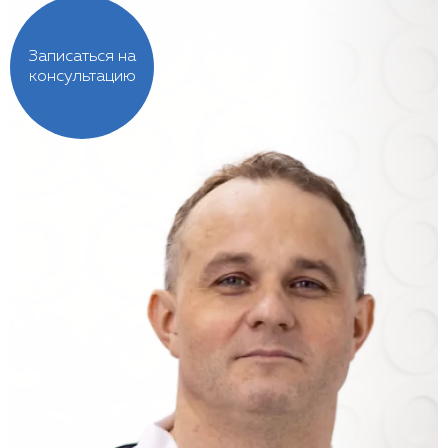
Записаться на
консультацию