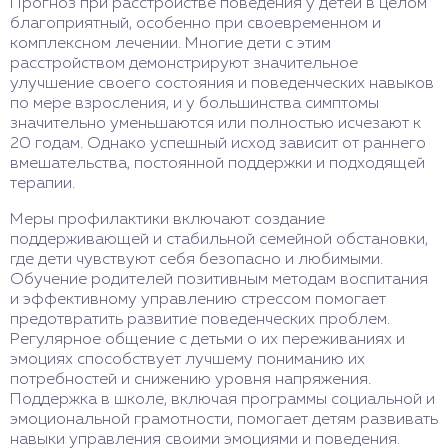
Прогноз при расстройстве поведения у детей в целом
благоприятный, особенно при своевременном и
комплексном лечении. Многие дети с этим
расстройством демонстрируют значительное
улучшение своего состояния и поведенческих навыков
по мере взросления, и у большинства симптомы
значительно уменьшаются или полностью исчезают к
20 годам. Однако успешный исход зависит от раннего
вмешательства, постоянной поддержки и подходящей
терапии.
Меры профилактики включают создание
поддерживающей и стабильной семейной обстановки,
где дети чувствуют себя безопасно и любимыми.
Обучение родителей позитивным методам воспитания
и эффективному управлению стрессом помогает
предотвратить развитие поведенческих проблем.
Регулярное общение с детьми о их переживаниях и
эмоциях способствует лучшему пониманию их
потребностей и снижению уровня напряжения.
Поддержка в школе, включая программы социальной и
эмоциональной грамотности, помогает детям развивать
навыки управления своими эмоциями и поведения.