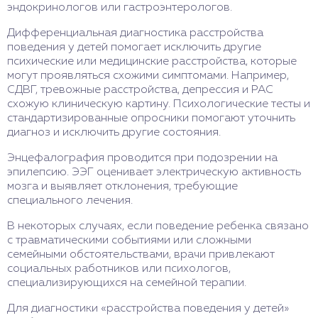
эндокринологов или гастроэнтерологов.
Дифференциальная диагностика расстройства
поведения у детей помогает исключить другие
психические или медицинские расстройства, которые
могут проявляться схожими симптомами. Например,
СДВГ, тревожные расстройства, депрессия и РАС
схожую клиническую картину. Психологические тесты и
стандартизированные опросники помогают уточнить
диагноз и исключить другие состояния.
Энцефалография проводится при подозрении на
эпилепсию. ЭЭГ оценивает электрическую активность
мозга и выявляет отклонения, требующие
специального лечения.
В некоторых случаях, если поведение ребенка связано
с травматическими событиями или сложными
семейными обстоятельствами, врачи привлекают
социальных работников или психологов,
специализирующихся на семейной терапии.
Для диагностики «расстройства поведения у детей»