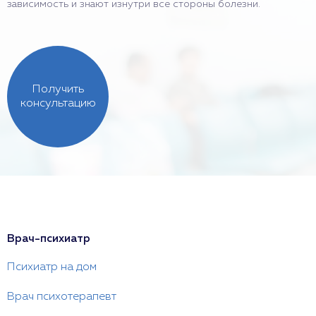
зависимость и знают изнутри все стороны болезни.
Получить
консультацию
Врач-психиатр
Психиатр на дом
Врач психотерапевт