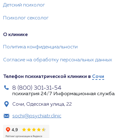
Детский психолог
Психолог сексолог
О клинике
Политика конфиденциальности
Согласие на обработку персональных данных
Телефон психиатрической клиники в
Сочи
8 (800) 301-31-54
психиатрия 24/7
Информационная служба
Сочи, Одесская улица, 22
sochi@psychiatr.clinic