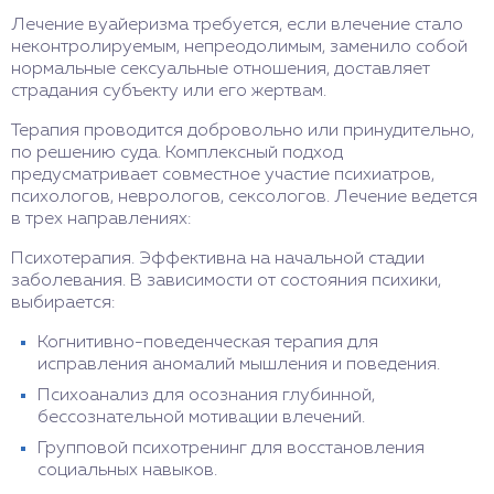
Лечение вуайеризма требуется, если влечение стало
неконтролируемым, непреодолимым, заменило собой
нормальные сексуальные отношения, доставляет
страдания субъекту или его жертвам.
Терапия проводится добровольно или принудительно,
по решению суда. Комплексный подход
предусматривает совместное участие психиатров,
психологов, неврологов, сексологов. Лечение ведется
в трех направлениях:
Психотерапия. Эффективна на начальной стадии
заболевания. В зависимости от состояния психики,
выбирается:
Когнитивно-поведенческая терапия для
исправления аномалий мышления и поведения.
Психоанализ для осознания глубинной,
бессознательной мотивации влечений.
Групповой психотренинг для восстановления
социальных навыков.