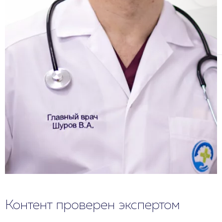
Контент проверен экспертом