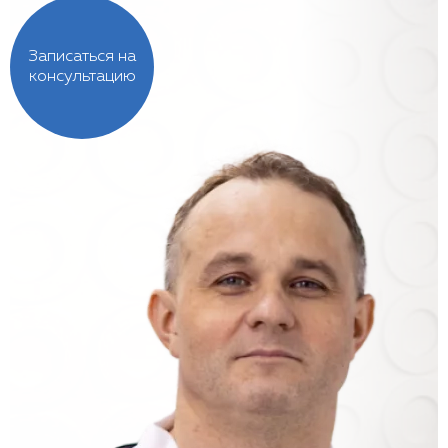
Записаться на
консультацию