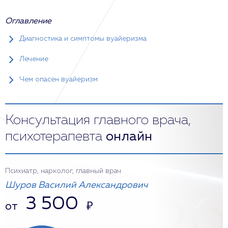
Оглавление
Диагностика и симптомы вуайеризма
Лечение
Чем опасен вуайеризм
Консультация главного врача,
психотерапевта
онлайн
Психиатр, нарколог, главный врач
Шуров Василий Александрович
3 500
от
₽