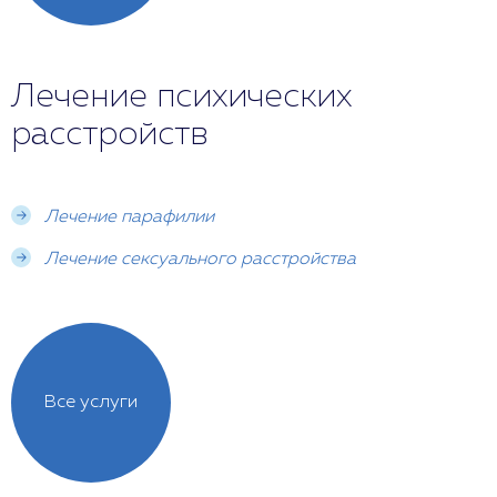
Лечение психических
расстройств
Лечение парафилии
Лечение сексуального расстройства
Все услуги