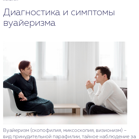
Диагностика и симптомы
вуайеризма
Вуайеризм (скопофилия, миксоскопия, визионизм) –
вид принудительной парафилии, тайное наблюдение за