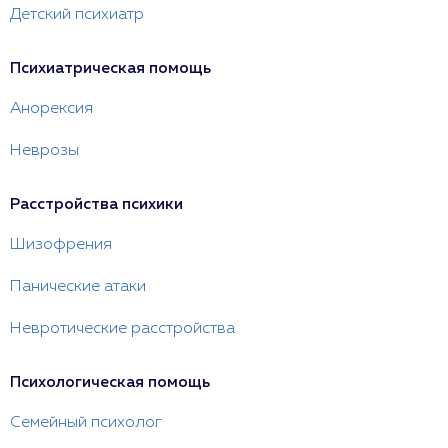
Детский психиатр
Психиатрическая помощь
Анорексия
Неврозы
Расстройства психики
Шизофрения
Панические атаки
Невротические расстройства
Психологическая помощь
Семейный психолог