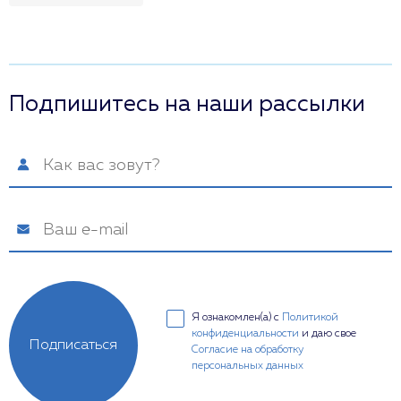
Подпишитесь на наши рассылки
Я ознакомлен(а) с
Политикой
конфиденциальности
и даю свое
Подписаться
Согласие на обработку
персональных данных