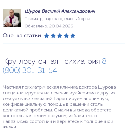
Шуров Василий Александрович
Психиатр, нарколог, главный врач
Обновлено: 20.04.2026
Оценка статьи:
Круглосуточная психиатрия
8
(800) 301-31-54
Частная психиатрическая клиника доктора Шурова
специализируется на лечении вуайеризма и других
сексуальных девиаций. Гарантируем анонимную,
конфиденциальную помощь в решении столь
деликатной проблемы. С нами вы снова обретете
контроль над своим разумом, избавитесь от
навязчивых состояний и вернетесь к полноценной
жизни.