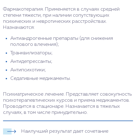
Фармакотерапия. Применяется в случаях средней
степени тяжести, при наличии сопутствующих
психических и невротических расстройствах.
Назначаются:
Антиандрогенные препараты (для снижения
полового влечения);
Транквилизаторы;
Антидепрессанты;
Антипсихотики;
Седативные медикаменты.
Психиатрическое лечение. Представляет совокупность
психотерапевтических курсов и приема медикаментов.
Проводится в стационаре. Назначается в тяжелых
случаях, в том числе принудительно.
Наилучший результат дает сочетание