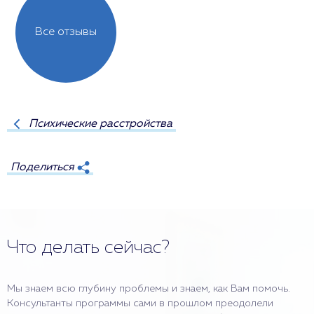
Все отзывы
Психические расстройства
Поделиться
Что делать сейчас?
Мы знаем всю глубину проблемы и знаем, как Вам помочь.
Консультанты программы сами в прошлом преодолели