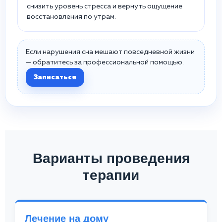
снизить уровень стресса и вернуть ощущение
восстановления по утрам.
Если нарушения сна мешают повседневной жизни
— обратитесь за профессиональной помощью.
Записаться
Варианты проведения
терапии
Лечение на дому