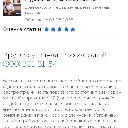
Шурова Екатерина Анатольевна
Врач сексолог, гештальт-терапевт, семейный
терапевт
Обновлено: 03.08.2026
Оценка статьи:
Круглосуточная психиатрия
8
(800) 301-31-54
Бессонница проявляется неспособностью нормально
отдыхать в ночное время. По данным исследований,
распространенность подобного состояния в мировом
масштабе превышает 12 % взрослого населения. У
людей нарушается дневная концентрация, падает
эмоциональная устойчивость, возрастает риск
соматических и психических осложнений. Устойчивый
паттерн требует комплексной оценки: установления
триггеров, сопутствующих состояний и режима сна.