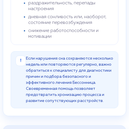
раздражительность, перепады
настроения
дневная сонливость или, наоборот,
состояние перевозбуждения
снижение работоспособности и
мотивации
Если нарушения сна сохраняются несколько
!
недель или повторяются регулярно, важно
обратиться к специалисту для диагностики
причин и подбора безопасного и
эффективного лечения Бессонница.
Своевременная помощь позволяет
предотвратить хронизацию процесса и
развитие сопутствующих расстройств.