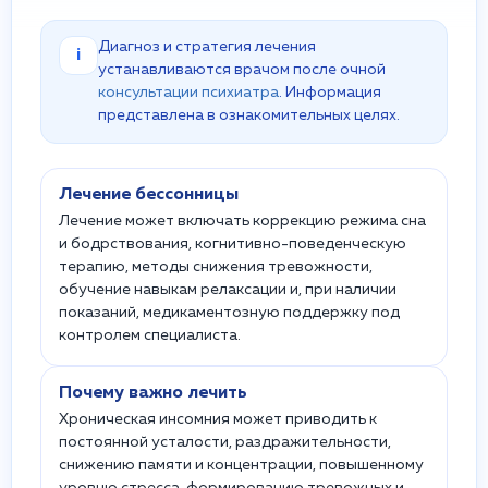
Диагноз и стратегия лечения
i
устанавливаются врачом после очной
консультации психиатра
. Информация
представлена в ознакомительных целях.
Лечение бессонницы
Лечение может включать коррекцию режима сна
и бодрствования, когнитивно-поведенческую
терапию, методы снижения тревожности,
обучение навыкам релаксации и, при наличии
показаний, медикаментозную поддержку под
контролем специалиста.
Почему важно лечить
Хроническая инсомния может приводить к
постоянной усталости, раздражительности,
снижению памяти и концентрации, повышенному