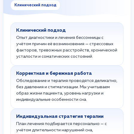
Клинический подход
Клинический подход
Опыт диагностики и лечения бессонницы с
учётом причин её возникновения — стрессовых
факторов, тревожных расстройств, хронической
усталости и соматических состояний.
Корректная и бережная работа
Обследование и терапия проводятся деликатно,
без давления и стигматизации. Мы учитываем
образ жизни пациента, уровень нагрузки и
индивидуальные особенности сна.
Индивидуальная стратегия терапии
План лечения подбирается персонально — с
учётом длительности нарушений сна,