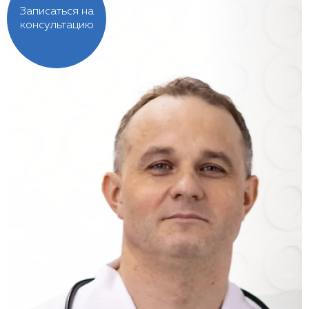
Записаться на
консультацию