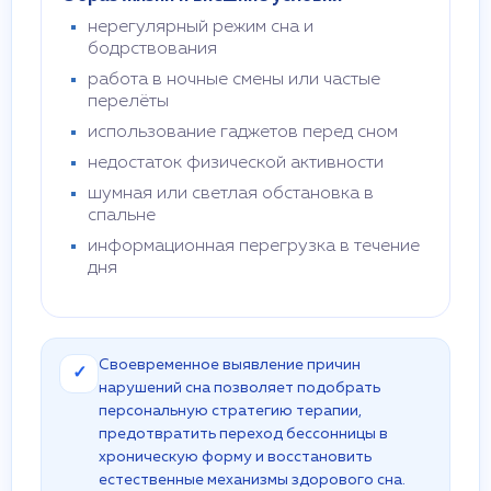
нерегулярный режим сна и
бодрствования
работа в ночные смены или частые
перелёты
использование гаджетов перед сном
недостаток физической активности
шумная или светлая обстановка в
спальне
информационная перегрузка в течение
дня
Своевременное выявление причин
✓
нарушений сна позволяет подобрать
персональную стратегию терапии,
предотвратить переход бессонницы в
хроническую форму и восстановить
естественные механизмы здорового сна.