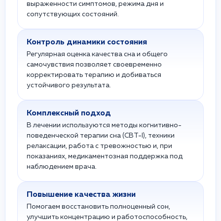
выраженности симптомов, режима дня и
сопутствующих состояний.
Контроль динамики состояния
Регулярная оценка качества сна и общего
самочувствия позволяет своевременно
корректировать терапию и добиваться
устойчивого результата.
Комплексный подход
В лечении используются методы когнитивно-
поведенческой терапии сна (CBT-I), техники
релаксации, работа с тревожностью и, при
показаниях, медикаментозная поддержка под
наблюдением врача.
Повышение качества жизни
Помогаем восстановить полноценный сон,
улучшить концентрацию и работоспособность,