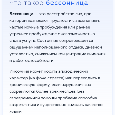
Что такое
бессонница
Бессонница
— это расстройство сна, при
котором возникают трудности с засыпанием,
частые ночные пробуждения или раннее
утреннее пробуждение с невозможностью
снова уснуть. Состояние сопровождается
ощущением неполноценного отдыха, дневной
усталостью, снижением концентрации внимания
и работоспособности.
Инсомния может носить эпизодический
характер (на фоне стресса) или переходить в
хроническую форму, если нарушения сна
сохраняются более трёх месяцев. Без
своевременной помощи проблема способна
закрепляться и существенно снижать качество
жизни.