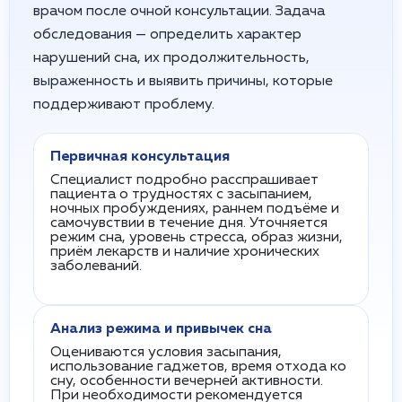
врачом после очной консультации. Задача
обследования — определить характер
нарушений сна, их продолжительность,
выраженность и выявить причины, которые
поддерживают проблему.
Первичная консультация
Специалист подробно расспрашивает
пациента о трудностях с засыпанием,
ночных пробуждениях, раннем подъёме и
самочувствии в течение дня. Уточняется
режим сна, уровень стресса, образ жизни,
приём лекарств и наличие хронических
заболеваний.
Анализ режима и привычек сна
Оцениваются условия засыпания,
использование гаджетов, время отхода ко
сну, особенности вечерней активности.
При необходимости рекомендуется