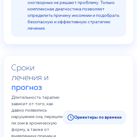
снотворных не решают проблему. Только
комплексная диагностика позволяет
определить причину инсомнии и подобрать
безопасную и эффективную стратегию
лечения.
Сроки
лечения и
прогноз
Длительность терапии
зависит от того, как
давно появились
нарушения сна, перешли
Ориентиры по времени
ли они в хроническую
форму, а также от
выявленных причин и