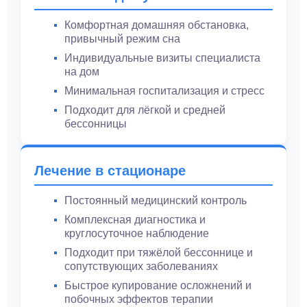
Комфортная домашняя обстановка,
привычный режим сна
Индивидуальные визиты специалиста
на дом
Минимальная госпитализация и стресс
Подходит для лёгкой и средней
бессонницы
Лечение в стационаре
Постоянный медицинский контроль
Комплексная диагностика и
круглосуточное наблюдение
Подходит при тяжёлой бессоннице и
сопутствующих заболеваниях
Быстрое купирование осложнений и
побочных эффектов терапии