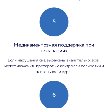
5
Медикаментозная поддержка при
показаниях
Если нарушения сна выражены значительно, врач
может назначить препараты с контролем дозировки и
длительности курса
6