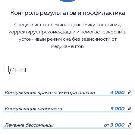
Контроль результатов и профилактика
Специалист отслеживает динамику состояния,
корректирует рекомендации и помогает закрепить
устойчивый режим сна без зависимости от
медикаментов
Цены
Консультация врача-психиатра онлайн
4 000
₽
Консультация невролога
5 000
₽
Лечение бессонницы
от
3 000
₽