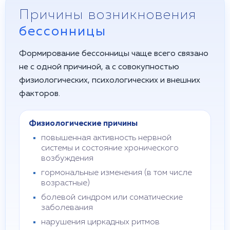
Причины возникновения
бессонницы
Формирование бессонницы чаще всего связано
не с одной причиной, а с совокупностью
физиологических, психологических и внешних
факторов.
Физиологические причины
повышенная активность нервной
системы и состояние хронического
возбуждения
гормональные изменения (в том числе
возрастные)
болевой синдром или соматические
заболевания
нарушения циркадных ритмов