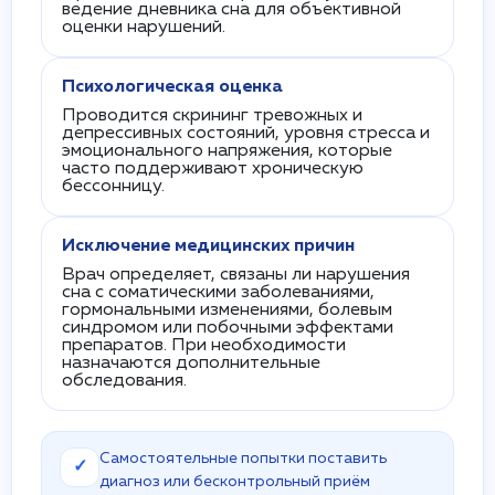
ведение дневника сна для объективной
оценки нарушений.
Психологическая оценка
Проводится скрининг тревожных и
депрессивных состояний, уровня стресса и
эмоционального напряжения, которые
часто поддерживают хроническую
бессонницу.
Исключение медицинских причин
Врач определяет, связаны ли нарушения
сна с соматическими заболеваниями,
гормональными изменениями, болевым
синдромом или побочными эффектами
препаратов. При необходимости
назначаются дополнительные
обследования.
Самостоятельные попытки поставить
✓
диагноз или бесконтрольный приём