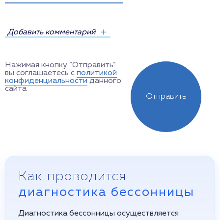
Добавить комментарий
Нажимая кнопку “Отправить”
вы соглашаетесь с
политикой
конфиденциальности
данного
сайта
Отправить
Как проводится
диагностика бессонницы
Диагностика бессонницы осуществляется