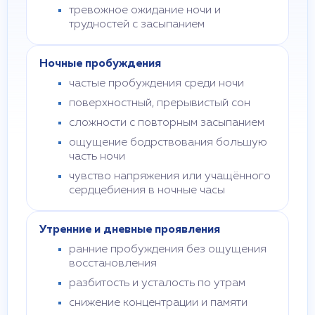
тревожное ожидание ночи и
трудностей с засыпанием
Ночные пробуждения
частые пробуждения среди ночи
поверхностный, прерывистый сон
сложности с повторным засыпанием
ощущение бодрствования большую
часть ночи
чувство напряжения или учащённого
сердцебиения в ночные часы
Утренние и дневные проявления
ранние пробуждения без ощущения
восстановления
разбитость и усталость по утрам
снижение концентрации и памяти