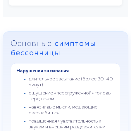
Основные
симптомы
бессонницы
Нарушения засыпания
длительное засыпание (более 30–40
минут)
ощущение «перегруженной» головы
перед сном
навязчивые мысли, мешающие
расслабиться
повышенная чувствительность к
звукам и внешним раздражителям