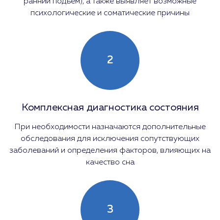
ранний подъём), а также выявляет возможные
психологические и соматические причины
2
Комплексная диагностика состояния
При необходимости назначаются дополнительные
обследования для исключения сопутствующих
заболеваний и определения факторов, влияющих на
качество сна
3