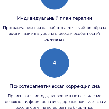
Индивидуальный план терапии
Программа лечения разрабатывается с учётом образа
жизни пациента, уровня стресса и особенностей
режима дня
4
Психотерапевтическая коррекция сна
Применяются методы, направленные на снижение
тревожности, формирование здоровых привычек сна и
восстановление естественных биоритмов