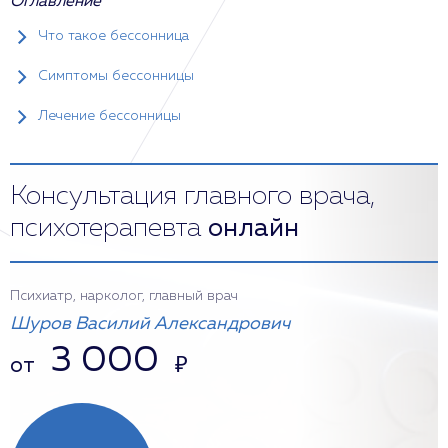
Оглавление
Что такое бессонница
Симптомы бессонницы
Лечение бессонницы
Консультация главного врача,
психотерапевта
онлайн
Психиатр, нарколог, главный врач
Шуров Василий Александрович
3 000
от
₽