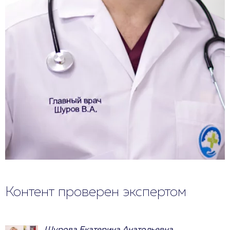
Контент проверен экспертом