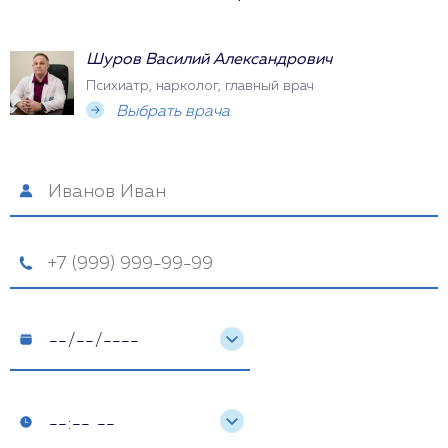
Шуров Василий Александрович
Психиатр, нарколог, главный врач
Выбрать врача