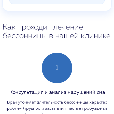
Как проходит лечение
бессонницы в нашей клинике
1
Консультация и анализ нарушений сна
Врач уточняет длительность бессонницы, характер
проблем (трудности засыпания, частые пробуждения,