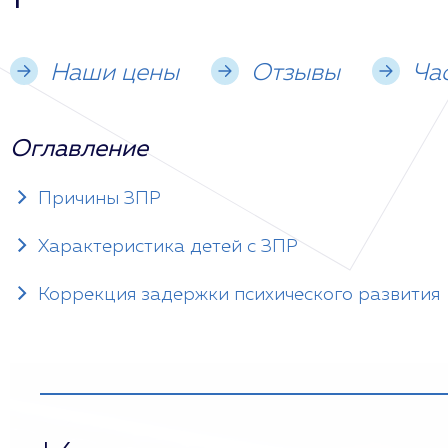
Наши цены
Отзывы
Ча
Оглавление
Причины ЗПР
Характеристика детей с ЗПР
Коррекция задержки психического развития