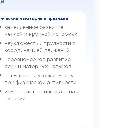
ия
ические и моторные признаки
замедленное развитие
мелкой и крупной моторики
неуклюжесть и трудности с
координацией движений
неровномерное развитие
речи и моторных навыков
повышенная утомляемость
при физической активности
изменения в привычках сна и
питания