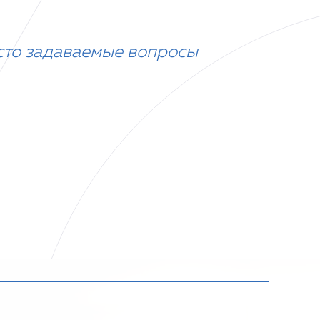
сто задаваемые вопросы