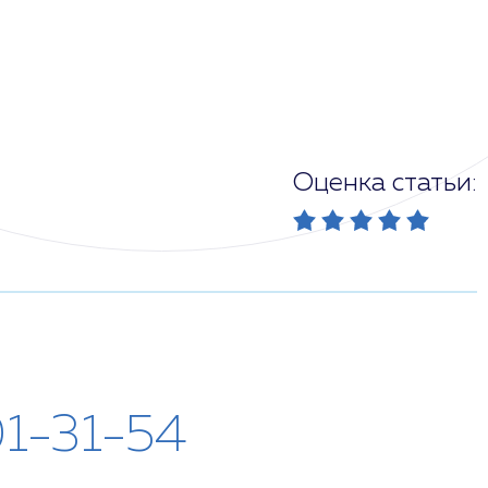
Оценка статьи:
01-31-54