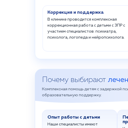
Коррекция и поддержка
В клинике проводится комплексная
коррекционная работа с детьми с ЗПР с
участием специалистов: психиатра,
психолога, логопеда и нейропсихолога.
Почему выбирают
лечен
Комплексная помощь детям с задержкой пс
образовательную поддержку.
Опыт работы с детьми
Пе
п
Наши специалисты имеют