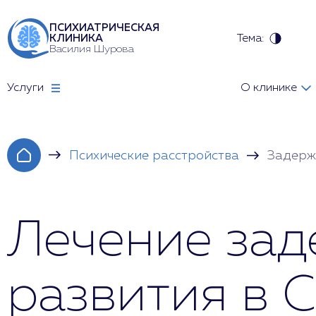
ПСИХИАТРИЧЕСКАЯ
Тема:
КЛИНИКА
Василия Шурова
Услуги
О клинике
Психические расстройства
Задерж
Лечение зад
развития в 