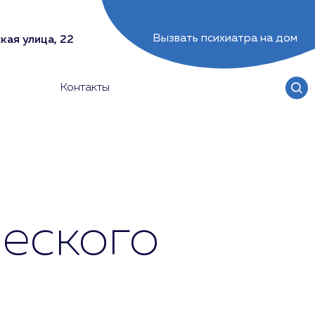
Вызвать психиатра на дом
кая улица, 22
Контакты
еского